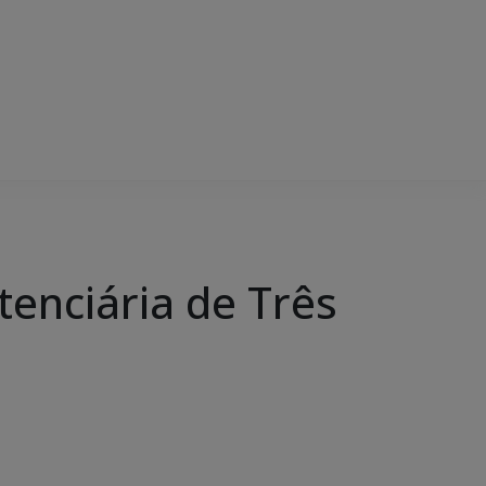
tenciária de Três