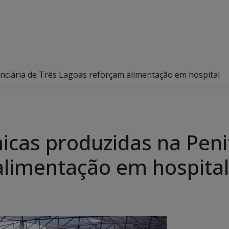
nciária de Três Lagoas reforçam alimentação em hospital
icas produzidas na Peni
alimentação em hospital