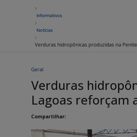
Informativos
Notícias
Verduras hidropônicas produzidas na Penite
Geral
Verduras hidropôn
Lagoas reforçam 
Compartilhar: