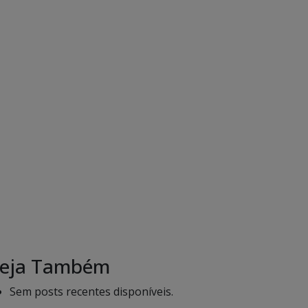
eja Também
Sem posts recentes disponíveis.