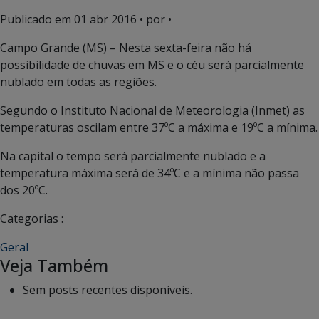
Publicado em
01 abr 2016
• por •
Campo Grande (MS) – Nesta sexta-feira não há
possibilidade de chuvas em MS e o céu será parcialmente
nublado em todas as regiões.
Segundo o Instituto Nacional de Meteorologia (Inmet) as
temperaturas oscilam entre 37ºC a máxima e 19ºC a mínima.
Na capital o tempo será parcialmente nublado e a
temperatura máxima será de 34ºC e a mínima não passa
dos 20ºC.
Categorias :
Geral
Veja Também
Sem posts recentes disponíveis.