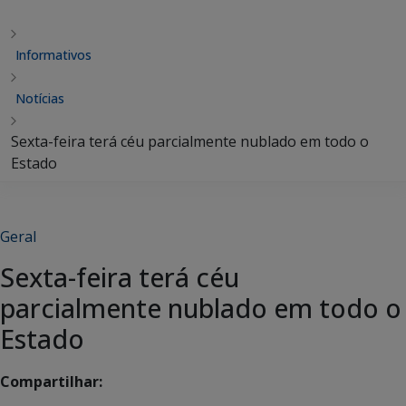
Informativos
Notícias
Sexta-feira terá céu parcialmente nublado em todo o
Estado
Geral
Sexta-feira terá céu
parcialmente nublado em todo o
Estado
Compartilhar: