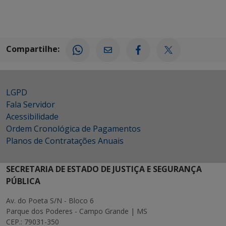
Compartilhe:
LGPD
Fala Servidor
Acessibilidade
Ordem Cronológica de Pagamentos
Planos de Contratações Anuais
SECRETARIA DE ESTADO DE JUSTIÇA E SEGURANÇA
PÚBLICA
Av. do Poeta S/N - Bloco 6
Parque dos Poderes - Campo Grande | MS
CEP.: 79031-350