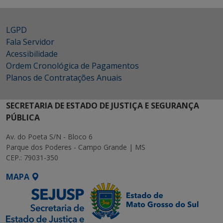
LGPD
Fala Servidor
Acessibilidade
Ordem Cronológica de Pagamentos
Planos de Contratações Anuais
SECRETARIA DE ESTADO DE JUSTIÇA E SEGURANÇA
PÚBLICA
Av. do Poeta S/N - Bloco 6
Parque dos Poderes - Campo Grande | MS
CEP.: 79031-350
MAPA