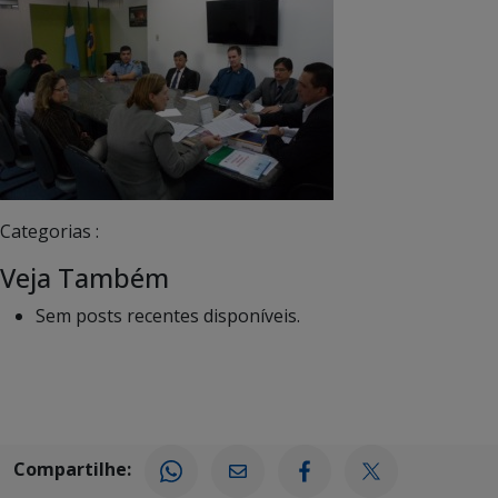
Categorias :
Veja Também
Sem posts recentes disponíveis.
Compartilhe: