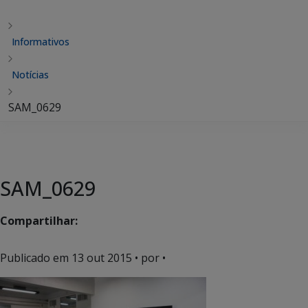
Informativos
Notícias
SAM_0629
SAM_0629
Compartilhar:
Publicado em
13 out 2015
• por •