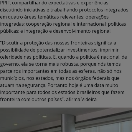
PPIF, compartilhando expectativas e experiências,
discutindo iniciativas e trabalhando protocolos integrados
em quatro áreas temáticas relevantes: operações
integradas; cooperação regional e internacional; políticas
públicas; e integração e desenvolvimento regional.
“Discutir a proteção das nossas fronteiras significa a
possibilidade de potencializar investimentos, imprimir
celeridade nas políticas. E, quando a política é nacional, de
governo, ela se torna mais robusta, porque nós temos
parceiros importantes em todas as esferas, não só nos
municípios, nos estados, mas nos órgãos federais que
atuam na segurança. Portanto hoje é uma data muito
importante para todos os estados brasileiros que fazem
fronteira com outros países”, afirma Videira.