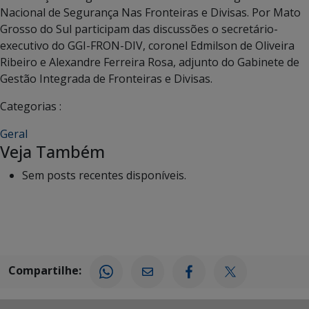
Nacional de Segurança Nas Fronteiras e Divisas. Por Mato
Grosso do Sul participam das discussões o secretário-
executivo do GGI-FRON-DIV, coronel Edmilson de Oliveira
Ribeiro e Alexandre Ferreira Rosa, adjunto do Gabinete de
Gestão Integrada de Fronteiras e Divisas.
Categorias :
Geral
Veja Também
Sem posts recentes disponíveis.
Compartilhe: