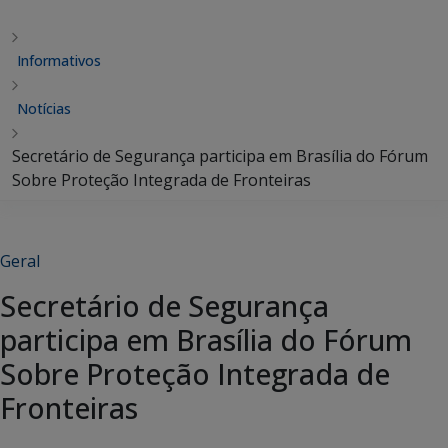
Informativos
Notícias
Secretário de Segurança participa em Brasília do Fórum
Sobre Proteção Integrada de Fronteiras
Geral
Secretário de Segurança
participa em Brasília do Fórum
Sobre Proteção Integrada de
Fronteiras