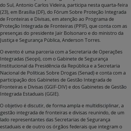
do Sul, Antonio Carlos Videira, participa nesta quarta-feira
(23), em Brasília (DF), do Fórum Sobre Proteção Integrada
de Fronteiras e Divisas, em atenção ao Programa de
Proteção Integrada de Fronteiras (PPIF), que conta com as
presenças do presidente Jair Bolsonaro e do ministro da
Justiça e Segurança Pública, Anderson Torres.
O evento é uma parceria com a Secretaria de Operações
Integradas (Seopi), com o Gabinete de Segurança
Institucional da Presidência da República e a Secretaria
Nacional de Políticas Sobre Drogas (Senad) e conta com a
participação dos Gabinetes de Gestão Integrada de
Fronteiras e Divisas (GGIF-DIV) e dos Gabinetes de Gestão
Integrada Estaduais (GGIE).
O objetivo é discutir, de forma ampla e multidisciplinar, a
gestão integrada de fronteiras e divisas reunindo, de um
lado representantes das Secretarias de Segurança
estaduais e de outro os órgãos federais que integram o