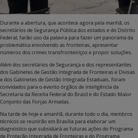
Durante a abertura, que acontece agora pela manhã, os
secretários de Segurança Pública dos estados e do Distrito
Federal, farão uso da palavra para fazer um panorama da
problemática envolvendo as fronteiras, apresentar
números dos crimes transfronteiriços e propor soluções.
Além dos secretários de Segurança e dos representantes
dos Gabinetes de Gestão Integrada de Fronteiras e Divisas
e dos Gabinetes de Gestão Integrada Estaduais, foram
convidados para o evento órgãos de inteligência da
Secretaria da Receita Federal do Brasil e do Estado-Maior
Conjunto das Forças Armadas.
Na tarde de hoje e amanhã, durante todo o dia, membros
técnicos se reunirão em Brasília para elaborar um
diagnóstico que subsidiará as futuras ações do Programa
de Proteção Integrada de Fronteiras e do Programa