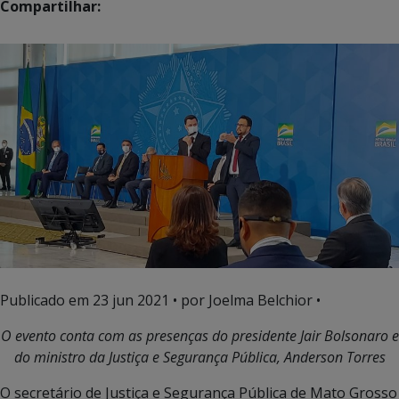
Compartilhar:
Publicado em
23 jun 2021
• por Joelma Belchior •
O evento conta com as presenças do presidente Jair Bolsonaro e
do ministro da Justiça e Segurança Pública, Anderson Torres
O secretário de Justiça e Segurança Pública de Mato Grosso