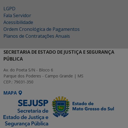
LGPD
Fala Servidor
Acessibilidade
Ordem Cronológica de Pagamentos
Planos de Contratações Anuais
SECRETARIA DE ESTADO DE JUSTIÇA E SEGURANÇA
PÚBLICA
Av. do Poeta S/N - Bloco 6
Parque dos Poderes - Campo Grande | MS
CEP.: 79031-350
MAPA