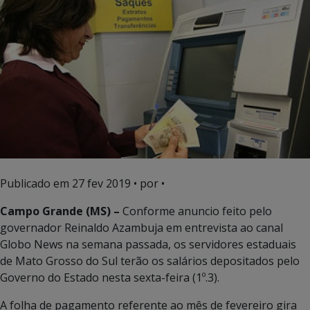
Publicado em
27 fev 2019
• por •
Campo Grande (MS) –
Conforme anuncio feito pelo
governador Reinaldo Azambuja em entrevista ao canal
Globo News na semana passada, os servidores estaduais
de Mato Grosso do Sul terão os salários depositados pelo
Governo do Estado nesta sexta-feira (1º.3).
A folha de pagamento referente ao mês de fevereiro gira