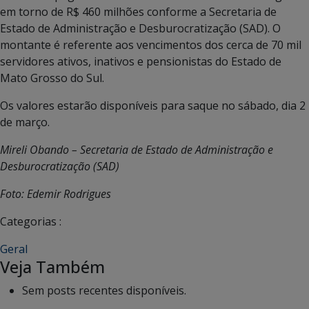
em torno de R$ 460 milhões conforme a Secretaria de
Estado de Administração e Desburocratização (SAD). O
montante é referente aos vencimentos dos cerca de 70 mil
servidores ativos, inativos e pensionistas do Estado de
Mato Grosso do Sul.
Os valores estarão disponíveis para saque no sábado, dia 2
de março.
Mireli Obando – Secretaria de Estado de Administração e
Desburocratização (SAD)
Foto: Edemir Rodrigues
Categorias :
Geral
Veja Também
Sem posts recentes disponíveis.