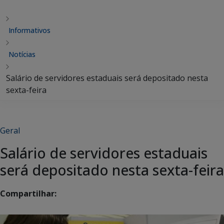
Informativos
Notícias
Salário de servidores estaduais será depositado nesta
sexta-feira
Geral
Salário de servidores estaduais
será depositado nesta sexta-feira
Compartilhar: