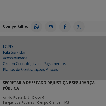
Compartilhe:
LGPD
Fala Servidor
Acessibilidade
Ordem Cronológica de Pagamentos
Planos de Contratações Anuais
SECRETARIA DE ESTADO DE JUSTIÇA E SEGURANÇA
PÚBLICA
Av. do Poeta S/N - Bloco 6
Parque dos Poderes - Campo Grande | MS