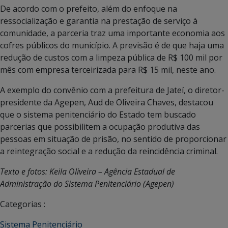
De acordo com o prefeito, além do enfoque na
ressocialização e garantia na prestação de serviço à
comunidade, a parceria traz uma importante economia aos
cofres públicos do município. A previsão é de que haja uma
redução de custos com a limpeza pública de R$ 100 mil por
mês com empresa terceirizada para R$ 15 mil, neste ano.
A exemplo do convênio com a prefeitura de Jateí, o diretor-
presidente da Agepen, Aud de Oliveira Chaves, destacou
que o sistema penitenciário do Estado tem buscado
parcerias que possibilitem a ocupação produtiva das
pessoas em situação de prisão, no sentido de proporcionar
a reintegração social e a redução da reincidência criminal.
Texto e fotos: Keila Oliveira – Agência Estadual de
Administração do Sistema Penitenciário (Agepen)
Categorias :
Sistema Penitenciário