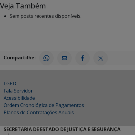
Veja Também
Sem posts recentes disponíveis.
Compartilhe:
LGPD
Fala Servidor
Acessibilidade
Ordem Cronológica de Pagamentos
Planos de Contratações Anuais
SECRETARIA DE ESTADO DE JUSTIÇA E SEGURANÇA