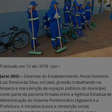
Publicado em
12 abr 2018
• por •
Jateí (MS) –
Detentas do Estabelecimento Penal Feminino
Luiz Pereira da Silva, em Jateí, já estão trabalhando na
limpeza e manutenção de espaços públicos do município,
como parte da parceria firmada entre a Agência Estadual de
Administração do Sistema Penitenciário (Agepen) e a
Prefeitura. A iniciativa busca a reinserção social,