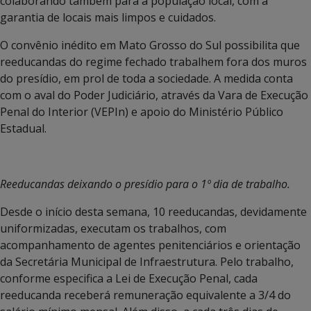
colaborando também para a população local, com a
garantia de locais mais limpos e cuidados.
O convênio inédito em Mato Grosso do Sul possibilita que
reeducandas do regime fechado trabalhem fora dos muros
do presídio, em prol de toda a sociedade. A medida conta
com o aval do Poder Judiciário, através da Vara de Execução
Penal do Interior (VEPIn) e apoio do Ministério Público
Estadual.
Reeducandas deixando o presídio para o 1º dia de trabalho.
Desde o início desta semana, 10 reeducandas, devidamente
uniformizadas, executam os trabalhos, com
acompanhamento de agentes penitenciários e orientação
da Secretária Municipal de Infraestrutura. Pelo trabalho,
conforme especifica a Lei de Execução Penal, cada
reeducanda receberá remuneração equivalente a 3/4 do