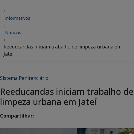
Informativos
Notícias
Reeducandas iniciam trabalho de limpeza urbana em
Jateí
Sistema Penitenciário
Reeducandas iniciam trabalho de
limpeza urbana em Jateí
Compartilhar: