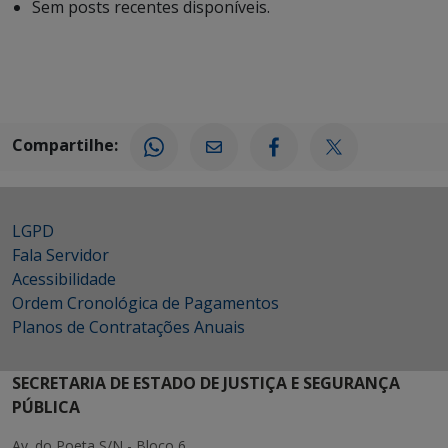
Sem posts recentes disponíveis.
Compartilhe:
LGPD
Fala Servidor
Acessibilidade
Ordem Cronológica de Pagamentos
Planos de Contratações Anuais
SECRETARIA DE ESTADO DE JUSTIÇA E SEGURANÇA
PÚBLICA
Av. do Poeta S/N - Bloco 6