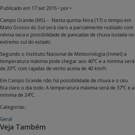
Publicado em
17 set 2015
• por •
Campo Grande (MS) – Nesta quinta-feira (17) o tempo em
Mato Grosso do Sul será claro a parcialmente nublado com
névoa seca e possibilidade de pancadas de chuva isolada no
extremo sul do estado.
Segundo o Instituto Nacional de Meteorologia (Inmet) a
temperatura máxima pode chegar aos 40ºC e a mínima será
de 20ºC com rajadas de vento acima de 40 km/h.
Em Campo Grande não há possibilidade de chuva e o céu
fica claro o dia todo. A temperatura máxima será de 37ºC e a
mínima de 24ºC.
Categorias :
Geral
Veja Também