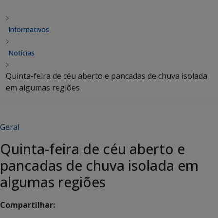
Informativos
Notícias
Quinta-feira de céu aberto e pancadas de chuva isolada
em algumas regiões
Geral
Quinta-feira de céu aberto e
pancadas de chuva isolada em
algumas regiões
Compartilhar: