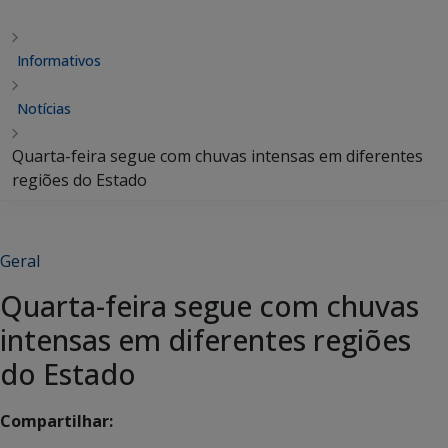
Informativos
Notícias
Quarta-feira segue com chuvas intensas em diferentes
regiões do Estado
Geral
Quarta-feira segue com chuvas
intensas em diferentes regiões
do Estado
Compartilhar: