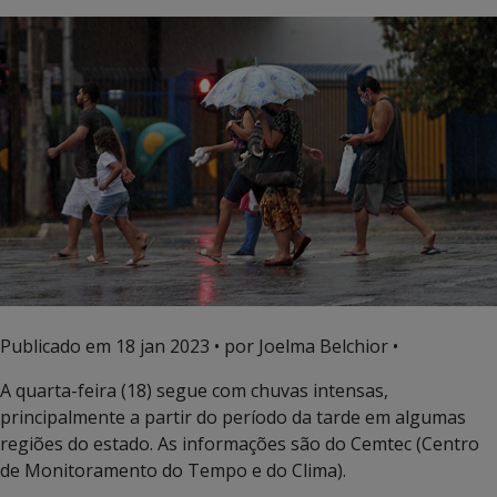
Publicado em
18 jan 2023
• por Joelma Belchior •
A quarta-feira (18) segue com chuvas intensas,
principalmente a partir do período da tarde em algumas
regiões do estado. As informações são do Cemtec (Centro
de Monitoramento do Tempo e do Clima).