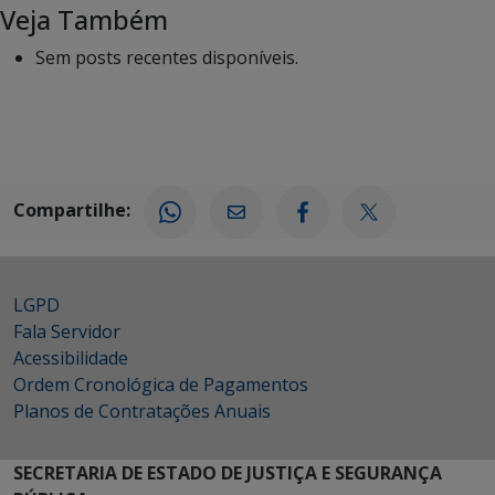
Veja Também
Sem posts recentes disponíveis.
Compartilhe:
LGPD
Fala Servidor
Acessibilidade
Ordem Cronológica de Pagamentos
Planos de Contratações Anuais
SECRETARIA DE ESTADO DE JUSTIÇA E SEGURANÇA