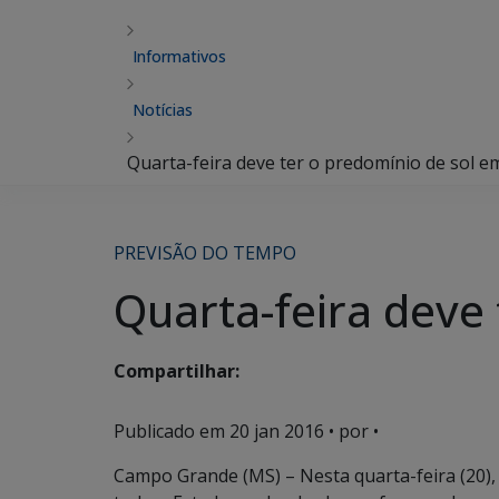
Informativos
Notícias
Quarta-feira deve ter o predomínio de sol e
PREVISÃO DO TEMPO
Quarta-feira deve
Compartilhar:
Publicado em
20 jan 2016
• por •
Campo Grande (MS) – Nesta quarta-feira (20),