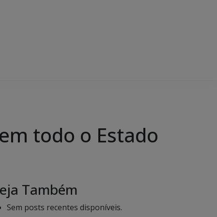
 em todo o Estado
eja Também
Sem posts recentes disponíveis.