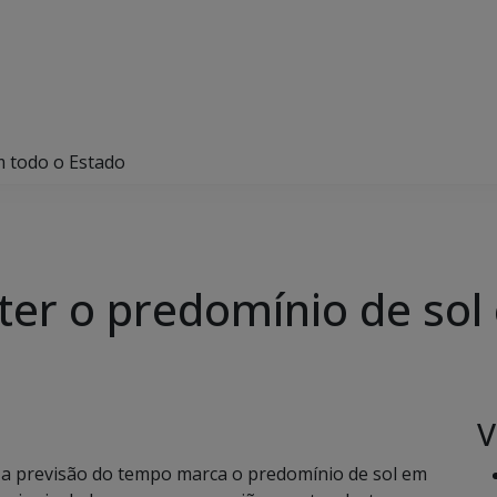
m todo o Estado
 ter o predomínio de sol
V
 a previsão do tempo marca o predomínio de sol em