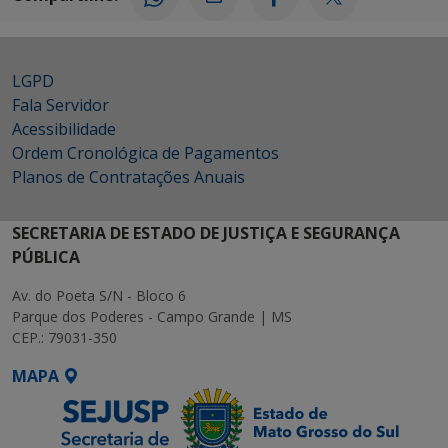
LGPD
Fala Servidor
Acessibilidade
Ordem Cronológica de Pagamentos
Planos de Contratações Anuais
SECRETARIA DE ESTADO DE JUSTIÇA E SEGURANÇA
PÚBLICA
Av. do Poeta S/N - Bloco 6
Parque dos Poderes - Campo Grande | MS
CEP.: 79031-350
MAPA