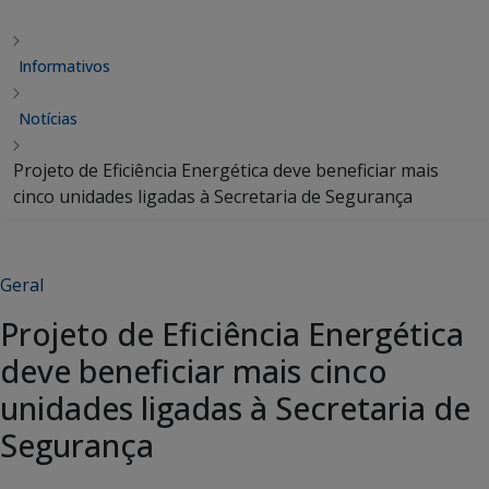
Informativos
Notícias
Projeto de Eficiência Energética deve beneficiar mais
cinco unidades ligadas à Secretaria de Segurança
Geral
Projeto de Eficiência Energética
deve beneficiar mais cinco
unidades ligadas à Secretaria de
Segurança