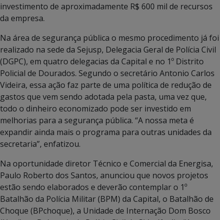
investimento de aproximadamente R$ 600 mil de recursos
da empresa.
Na área de segurança pública o mesmo procedimento já foi
realizado na sede da Sejusp, Delegacia Geral de Polícia Civil
(DGPC), em quatro delegacias da Capital e no 1º Distrito
Policial de Dourados. Segundo o secretário Antonio Carlos
Videira, essa ação faz parte de uma política de redução de
gastos que vem sendo adotada pela pasta, uma vez que,
todo o dinheiro economizado pode ser investido em
melhorias para a segurança pública. “A nossa meta é
expandir ainda mais o programa para outras unidades da
secretaria”, enfatizou.
Na oportunidade diretor Técnico e Comercial da Energisa,
Paulo Roberto dos Santos, anunciou que novos projetos
estão sendo elaborados e deverão contemplar o 1º
Batalhão da Polícia Militar (BPM) da Capital, o Batalhão de
Choque (BPchoque), a Unidade de Internação Dom Bosco