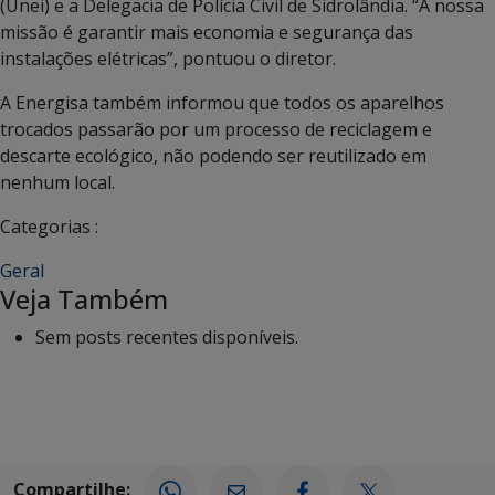
(Unei) e a Delegacia de Polícia Civil de Sidrolândia. “A nossa
missão é garantir mais economia e segurança das
instalações elétricas”, pontuou o diretor.
A Energisa também informou que todos os aparelhos
trocados passarão por um processo de reciclagem e
descarte ecológico, não podendo ser reutilizado em
nenhum local.
Categorias :
Geral
Veja Também
Sem posts recentes disponíveis.
Compartilhe: