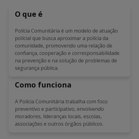
O que é
Polícia Comunitária é um modelo de atuação
policial que busca aproximar a polícia da
comunidade, promovendo uma relação de
confiança, cooperação e corresponsabilidade
na prevenção e na solução de problemas de
segurança pública.
Como funciona
A Polícia Comunitária trabalha com foco
preventivo e participativo, envolvendo
moradores, lideranças locais, escolas,
associações e outros órgãos públicos.