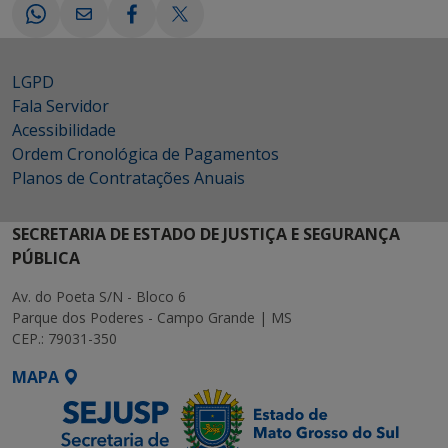
LGPD
Fala Servidor
Acessibilidade
Ordem Cronológica de Pagamentos
Planos de Contratações Anuais
SECRETARIA DE ESTADO DE JUSTIÇA E SEGURANÇA
PÚBLICA
Av. do Poeta S/N - Bloco 6
Parque dos Poderes - Campo Grande | MS
CEP.: 79031-350
MAPA