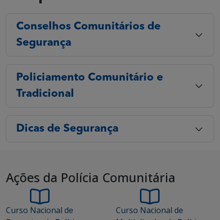
Conselhos Comunitários de
Segurança
Policiamento Comunitário e
Tradicional
Dicas de Segurança
Ações da Polícia Comunitária
Curso Nacional de
Curso Nacional de