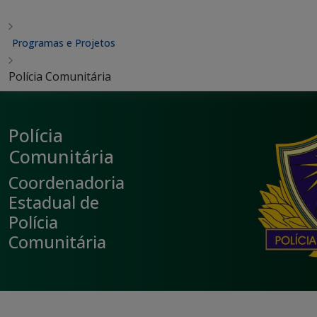
Programas e Projetos
Polícia Comunitária
Polícia
Comunitária
Coordenadoria
Estadual de
Polícia
Comunitária