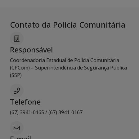
Contato da Polícia Comunitária
Responsável
Coordenadoria Estadual de Polícia Comunitária
(CPCom) – Superintendência de Segurança Pública
(SSP)
Telefone
(67) 3941-0165 / (67) 3941-0167