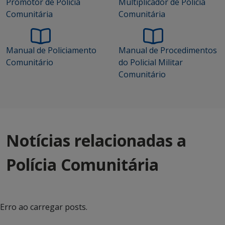
Promotor de Polícia
Multiplicador de Polícia
Comunitária
Comunitária
Manual de Policiamento
Manual de Procedimentos
Comunitário
do Policial Militar
Comunitário
Notícias relacionadas a
Polícia Comunitária
Erro ao carregar posts.