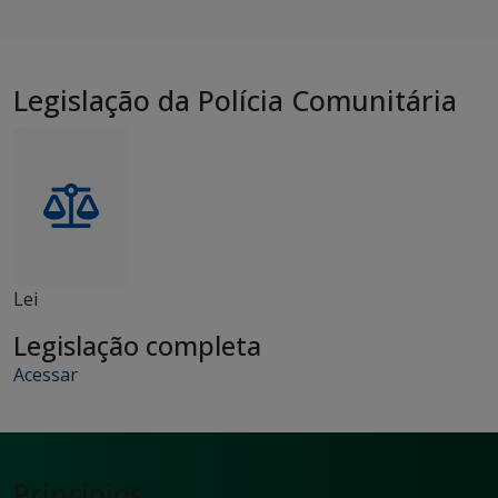
Legislação da Polícia Comunitária
Lei
Legislação completa
Acessar
Princípios