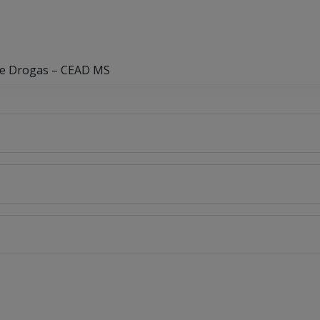
bre Drogas – CEAD MS