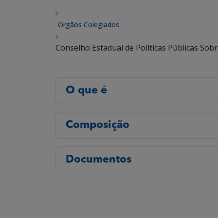
Orgãos Colegiados
Conselho Estadual de Políticas Públicas So
O que é
Composição
Documentos