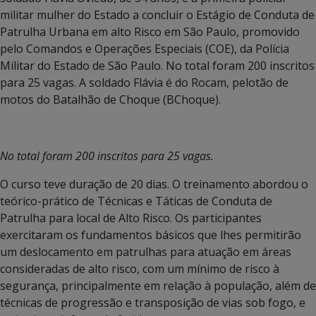
militar mulher do Estado a concluir o Estágio de Conduta de
Patrulha Urbana em alto Risco em São Paulo, promovido
pelo Comandos e Operações Especiais (COE), da Polícia
Militar do Estado de São Paulo. No total foram 200 inscritos
para 25 vagas. A soldado Flávia é do Rocam, pelotão de
motos do Batalhão de Choque (BChoque).
No total foram 200 inscritos para 25 vagas.
O curso teve duração de 20 dias. O treinamento abordou o
teórico-prático de Técnicas e Táticas de Conduta de
Patrulha para local de Alto Risco. Os participantes
exercitaram os fundamentos básicos que lhes permitirão
um deslocamento em patrulhas para atuação em áreas
consideradas de alto risco, com um mínimo de risco à
segurança, principalmente em relação à população, além de
técnicas de progressão e transposição de vias sob fogo, e