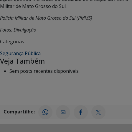
Militar de Mato Grosso do Sul.
Polícia Militar de Mato Grosso do Sul (PMMS)
Fotos: Divulgação
Categorias :
Segurança Pública
Veja Também
Sem posts recentes disponíveis.
Compartilhe: