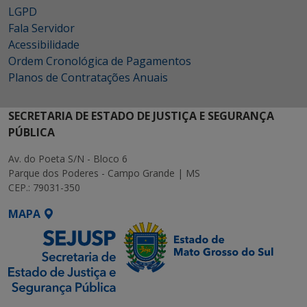
LGPD
Fala Servidor
Acessibilidade
Ordem Cronológica de Pagamentos
Planos de Contratações Anuais
SECRETARIA DE ESTADO DE JUSTIÇA E SEGURANÇA
PÚBLICA
Av. do Poeta S/N - Bloco 6
Parque dos Poderes - Campo Grande | MS
CEP.: 79031-350
MAPA