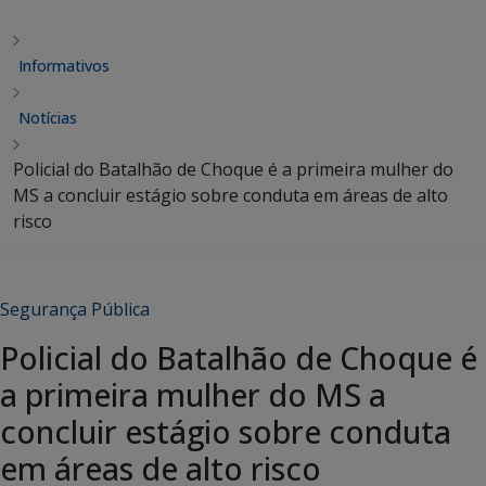
Informativos
Notícias
Policial do Batalhão de Choque é a primeira mulher do
MS a concluir estágio sobre conduta em áreas de alto
risco
Segurança Pública
Policial do Batalhão de Choque é
a primeira mulher do MS a
concluir estágio sobre conduta
em áreas de alto risco