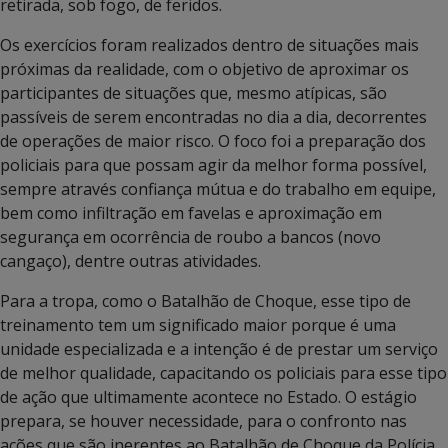
retirada, sob fogo, de feridos.
Os exercícios foram realizados dentro de situações mais
próximas da realidade, com o objetivo de aproximar os
participantes de situações que, mesmo atípicas, são
passíveis de serem encontradas no dia a dia, decorrentes
de operações de maior risco. O foco foi a preparação dos
policiais para que possam agir da melhor forma possível,
sempre através confiança mútua e do trabalho em equipe,
bem como infiltração em favelas e aproximação em
segurança em ocorrência de roubo a bancos (novo
cangaço), dentre outras atividades.
Para a tropa, como o Batalhão de Choque, esse tipo de
treinamento tem um significado maior porque é uma
unidade especializada e a intenção é de prestar um serviço
de melhor qualidade, capacitando os policiais para esse tipo
de ação que ultimamente acontece no Estado. O estágio
prepara, se houver necessidade, para o confronto nas
ações que são inerentes ao Batalhão de Choque da Polícia