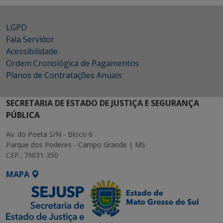
LGPD
Fala Servidor
Acessibilidade
Ordem Cronológica de Pagamentos
Planos de Contratações Anuais
SECRETARIA DE ESTADO DE JUSTIÇA E SEGURANÇA
PÚBLICA
Av. do Poeta S/N - Bloco 6
Parque dos Poderes - Campo Grande | MS
CEP.: 79031-350
MAPA