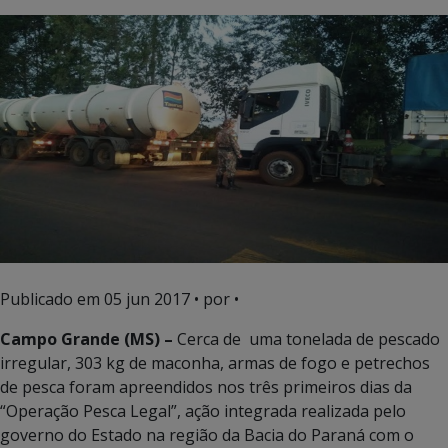
Publicado em
05 jun 2017
• por •
Campo Grande (MS) –
Cerca de uma tonelada de pescado
irregular, 303 kg de maconha, armas de fogo e petrechos
de pesca foram apreendidos nos três primeiros dias da
“Operação Pesca Legal”, ação integrada realizada pelo
governo do Estado na região da Bacia do Paraná com o