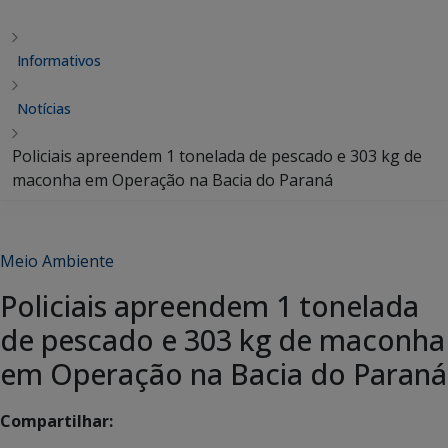
Informativos
Notícias
Policiais apreendem 1 tonelada de pescado e 303 kg de
maconha em Operação na Bacia do Paraná
Meio Ambiente
Policiais apreendem 1 tonelada
de pescado e 303 kg de maconha
em Operação na Bacia do Paraná
Compartilhar: