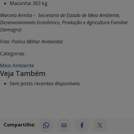
Maconha: 303 kg
Marcelo Armôa – Secretaria de Estado de Meio Ambiente,
Desenvolvimento Econômico, Produção e Agricultura Familiar
(Semagro)
Foto: Políica Militar Ambiental
Categorias :
Meio Ambiente
Veja Também
Sem posts recentes disponíveis.
Compartilhe: