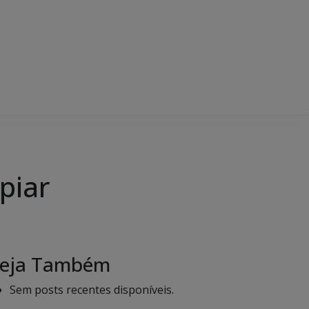
piar
eja Também
Sem posts recentes disponíveis.