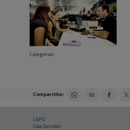
Categorias :
Compartilhe:
LGPD
Fala Servidor