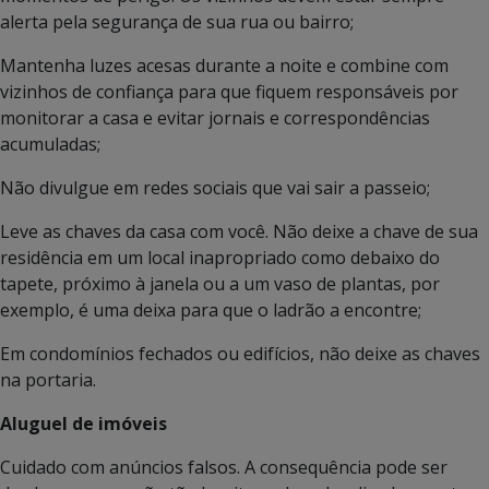
alerta pela segurança de sua rua ou bairro;
Mantenha luzes acesas durante a noite e combine com
vizinhos de confiança para que fiquem responsáveis por
monitorar a casa e evitar jornais e correspondências
acumuladas;
Não divulgue em redes sociais que vai sair a passeio;
Leve as chaves da casa com você. Não deixe a chave de sua
residência em um local inapropriado como debaixo do
tapete, próximo à janela ou a um vaso de plantas, por
exemplo, é uma deixa para que o ladrão a encontre;
Em condomínios fechados ou edifícios, não deixe as chaves
na portaria.
Aluguel de imóveis
Cuidado com anúncios falsos. A consequência pode ser