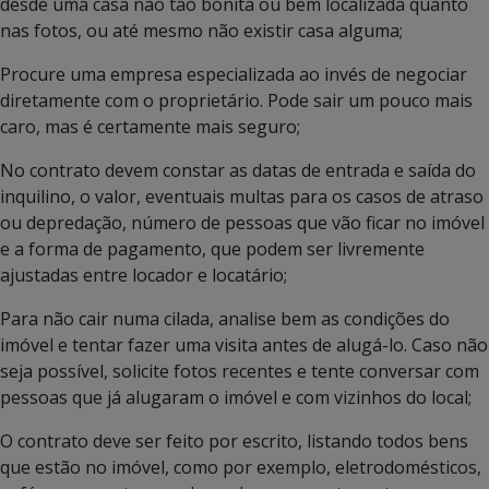
desde uma casa não tão bonita ou bem localizada quanto
nas fotos, ou até mesmo não existir casa alguma;
Procure uma empresa especializada ao invés de negociar
diretamente com o proprietário. Pode sair um pouco mais
caro, mas é certamente mais seguro;
No contrato devem constar as datas de entrada e saída do
inquilino, o valor, eventuais multas para os casos de atraso
ou depredação, número de pessoas que vão ficar no imóvel
e a forma de pagamento, que podem ser livremente
ajustadas entre locador e locatário;
Para não cair numa cilada, analise bem as condições do
imóvel e tentar fazer uma visita antes de alugá-lo. Caso não
seja possível, solicite fotos recentes e tente conversar com
pessoas que já alugaram o imóvel e com vizinhos do local;
O contrato deve ser feito por escrito, listando todos bens
que estão no imóvel, como por exemplo, eletrodomésticos,