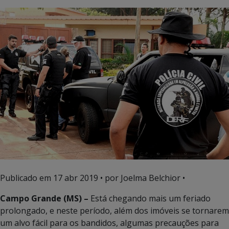
Publicado em
17 abr 2019
• por Joelma Belchior •
Campo Grande (MS) –
Está chegando mais um feriado
prolongado, e neste período, além dos imóveis se tornarem
um alvo fácil para os bandidos, algumas precauções para