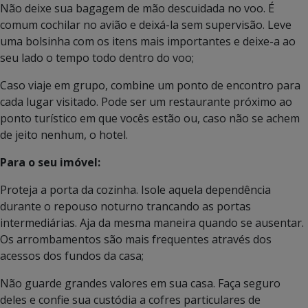
Não deixe sua bagagem de mão descuidada no voo. É
comum cochilar no avião e deixá-la sem supervisão. Leve
uma bolsinha com os itens mais importantes e deixe-a ao
seu lado o tempo todo dentro do voo;
Caso viaje em grupo, combine um ponto de encontro para
cada lugar visitado. Pode ser um restaurante próximo ao
ponto turístico em que vocês estão ou, caso não se achem
de jeito nenhum, o hotel.
Para o seu imóvel:
Proteja a porta da cozinha. Isole aquela dependência
durante o repouso noturno trancando as portas
intermediárias. Aja da mesma maneira quando se ausentar.
Os arrombamentos são mais frequentes através dos
acessos dos fundos da casa;
Não guarde grandes valores em sua casa. Faça seguro
deles e confie sua custódia a cofres particulares de