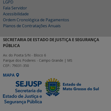
LGPD
Fala Servidor
Acessibilidade
Ordem Cronológica de Pagamentos
Planos de Contratações Anuais
SECRETARIA DE ESTADO DE JUSTIÇA E SEGURANÇA
PÚBLICA
Av. do Poeta S/N - Bloco 6
Parque dos Poderes - Campo Grande | MS
CEP.: 79031-350
MAPA
SETDIG | Secretaria-