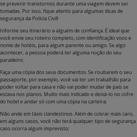
se prevenir transtornos durante uma viagem devem ser
tomadas. Por isso, fique atento para algumas dicas de
segurança da Polícia Civil!
Informe seu itinerário a alguém de confiança. É ideal que
você envie seu roteiro completo, com identificação voos e
nome de hotéis, para algum parente ou amigo. Se algo
acontecer, a pessoa poderá ter alguma noção do seu
paradeiro;
Faça uma cópia dos seus documentos. Se roubarem o seu
passaporte, por exemplo, você vai ter um trabalhão para
poder voltar para casa e não vai poder mudar de país se
estava nos planos. Muito mais indicado e deixá-lo no cofre
do hotel e andar só com uma cópia na carteira;
Não ande em táxis clandestinos. Além de cobrar mais caro,
em alguns casos, você não terá qualquer tipo de segurança
caso ocorra algum imprevisto;