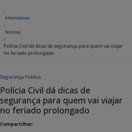
Informativos
Notícias
Polícia Civil dá dicas de segurança para quem vai viajar
no feriado prolongado
Segurança Pública
Polícia Civil dá dicas de
segurança para quem vai viajar
no feriado prolongado
Compartilhar: