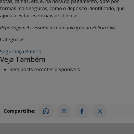
sofás, camas, etc, e, na hora do pagamento, opte por
formas mais seguras, como o depósito identificado, que
ajuda a evitar eventuais problemas.
Reportagem Assessoria de Comunicação da Polícia Civil
Categorias :
Segurança Pública
Veja Também
Sem posts recentes disponíveis.
Compartilhe: