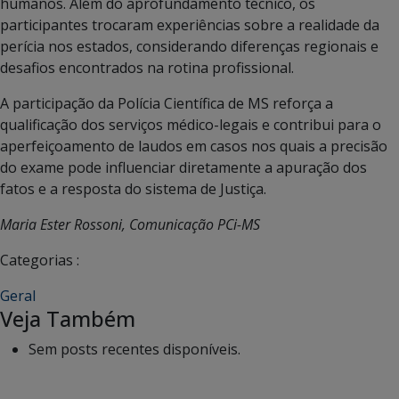
humanos. Além do aprofundamento técnico, os
participantes trocaram experiências sobre a realidade da
perícia nos estados, considerando diferenças regionais e
desafios encontrados na rotina profissional.
A participação da Polícia Científica de MS reforça a
qualificação dos serviços médico-legais e contribui para o
aperfeiçoamento de laudos em casos nos quais a precisão
do exame pode influenciar diretamente a apuração dos
fatos e a resposta do sistema de Justiça.
Maria Ester Rossoni, Comunicação PCi-MS
Categorias :
Geral
Veja Também
Sem posts recentes disponíveis.