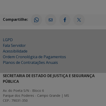
Compartilhe:
LGPD
Fala Servidor
Acessibilidade
Ordem Cronológica de Pagamentos
Planos de Contratações Anuais
SECRETARIA DE ESTADO DE JUSTIÇA E SEGURANÇA
PÚBLICA
Av. do Poeta S/N - Bloco 6
Parque dos Poderes - Campo Grande | MS
CEP.: 79031-350