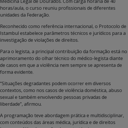
Medicina Legal de Dourados. Com carga horária de 40
horas/aula, o curso reuniu profissionais de diferentes
unidades da Federação.
Reconhecido como referência internacional, o Protocolo de
Istambul estabelece parâmetros técnicos e jurídicos para a
investigação de violações de direitos.
Para o legista, a principal contribuição da formação está no
aprimoramento do olhar técnico do médico-legista diante
de casos em que a violência nem sempre se apresenta de
forma evidente.
“Situações degradantes podem ocorrer em diversos
contextos, como nos casos de violência doméstica, abuso
sexual e também envolvendo pessoas privadas de
liberdade”, afirmou.
A programação teve abordagem prática e multidisciplinar,
com conteúdos das áreas médica, jurídica e de direitos