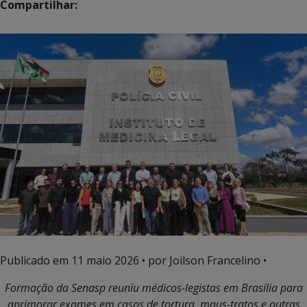
Compartilhar:
Publicado em
11 maio 2026
• por Joilson Francelino •
Formação da Senasp reuniu médicos-legistas em Brasília para
aprimorar exames em casos de tortura, maus-tratos e outras