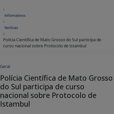
Informativos
Notícias
Polícia Científica de Mato Grosso do Sul participa de
curso nacional sobre Protocolo de Istambul
Geral
Polícia Científica de Mato Grosso
do Sul participa de curso
nacional sobre Protocolo de
Istambul