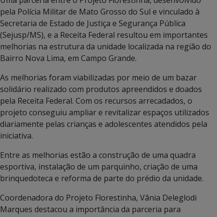
pela Polícia Militar de Mato Grosso do Sul e vinculado à
Secretaria de Estado de Justiça e Segurança Pública
(Sejusp/MS), e a Receita Federal resultou em importantes
melhorias na estrutura da unidade localizada na região do
Bairro Nova Lima, em Campo Grande.
As melhorias foram viabilizadas por meio de um bazar
solidário realizado com produtos apreendidos e doados
pela Receita Federal. Com os recursos arrecadados, o
projeto conseguiu ampliar e revitalizar espaços utilizados
diariamente pelas crianças e adolescentes atendidos pela
iniciativa.
Entre as melhorias estão a construção de uma quadra
esportiva, instalação de um parquinho, criação de uma
brinquedoteca e reforma de parte do prédio da unidade.
Coordenadora do Projeto Florestinha, Vânia Deleglodi
Marques destacou a importância da parceria para