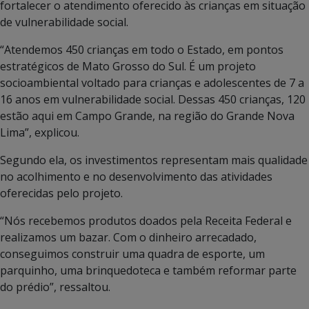
fortalecer o atendimento oferecido às crianças em situação
de vulnerabilidade social.
“Atendemos 450 crianças em todo o Estado, em pontos
estratégicos de Mato Grosso do Sul. É um projeto
socioambiental voltado para crianças e adolescentes de 7 a
16 anos em vulnerabilidade social. Dessas 450 crianças, 120
estão aqui em Campo Grande, na região do Grande Nova
Lima”, explicou.
Segundo ela, os investimentos representam mais qualidade
no acolhimento e no desenvolvimento das atividades
oferecidas pelo projeto.
“Nós recebemos produtos doados pela Receita Federal e
realizamos um bazar. Com o dinheiro arrecadado,
conseguimos construir uma quadra de esporte, um
parquinho, uma brinquedoteca e também reformar parte
do prédio”, ressaltou.