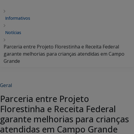
Informativos
Notícias
Parceria entre Projeto Florestinha e Receita Federal
garante melhorias para crianças atendidas em Campo
Grande
Geral
Parceria entre Projeto
Florestinha e Receita Federal
garante melhorias para crianças
atendidas em Campo Grande