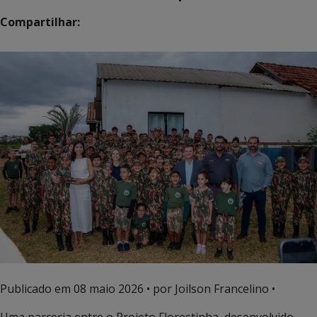
Compartilhar:
Publicado em
08 maio 2026
• por Joilson Francelino •
Uma parceria entre o Projeto Florestinha, desenvolvido