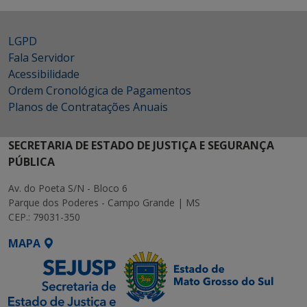
LGPD
Fala Servidor
Acessibilidade
Ordem Cronológica de Pagamentos
Planos de Contratações Anuais
SECRETARIA DE ESTADO DE JUSTIÇA E SEGURANÇA
PÚBLICA
Av. do Poeta S/N - Bloco 6
Parque dos Poderes - Campo Grande | MS
CEP.: 79031-350
MAPA