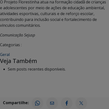
O Projeto Florestinha atua na formação cidadã de crianças
e adolescentes por meio de ações de educação ambiental,
atividades esportivas, culturais e de reforço escolar,
contribuindo para inclusão social e fortalecimento de
vínculos comunitários.
Comunicação Sejusp
Categorias :
Geral
Veja Também
Sem posts recentes disponíveis.
Compartilhe: