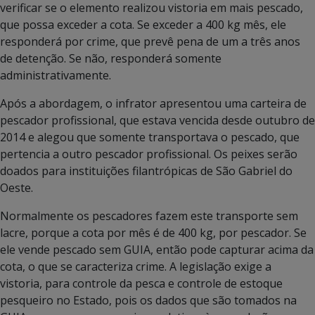
verificar se o elemento realizou vistoria em mais pescado,
que possa exceder a cota. Se exceder a 400 kg mês, ele
responderá por crime, que prevê pena de um a três anos
de detenção. Se não, responderá somente
administrativamente.
Após a abordagem, o infrator apresentou uma carteira de
pescador profissional, que estava vencida desde outubro de
2014 e alegou que somente transportava o pescado, que
pertencia a outro pescador profissional. Os peixes serão
doados para instituições filantrópicas de São Gabriel do
Oeste.
Normalmente os pescadores fazem este transporte sem
lacre, porque a cota por mês é de 400 kg, por pescador. Se
ele vende pescado sem GUIA, então pode capturar acima da
cota, o que se caracteriza crime. A legislação exige a
vistoria, para controle da pesca e controle de estoque
pesqueiro no Estado, pois os dados que são tomados na