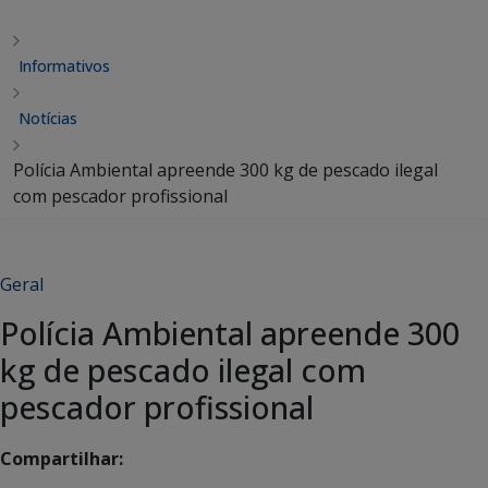
Informativos
Notícias
Polícia Ambiental apreende 300 kg de pescado ilegal
com pescador profissional
Geral
Polícia Ambiental apreende 300
kg de pescado ilegal com
pescador profissional
Compartilhar: