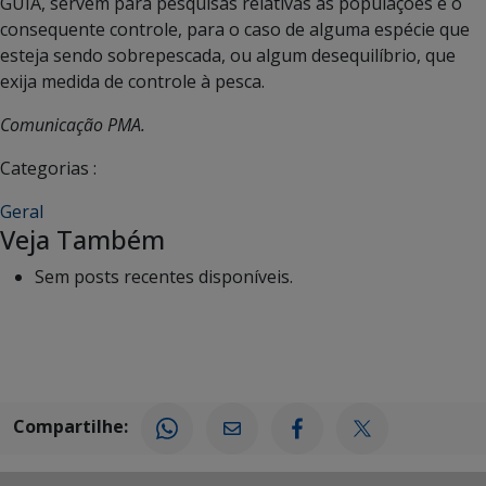
GUIA, servem para pesquisas relativas às populações e o
consequente controle, para o caso de alguma espécie que
esteja sendo sobrepescada, ou algum desequilíbrio, que
exija medida de controle à pesca.
Comunicação PMA.
Categorias :
Geral
Veja Também
Sem posts recentes disponíveis.
Compartilhe: