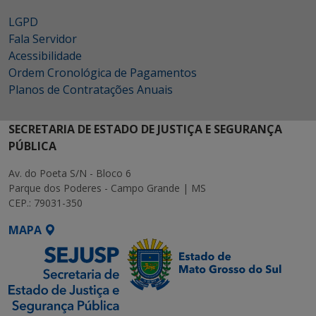
LGPD
Fala Servidor
Acessibilidade
Ordem Cronológica de Pagamentos
Planos de Contratações Anuais
SECRETARIA DE ESTADO DE JUSTIÇA E SEGURANÇA
PÚBLICA
Av. do Poeta S/N - Bloco 6
Parque dos Poderes - Campo Grande | MS
CEP.: 79031-350
MAPA