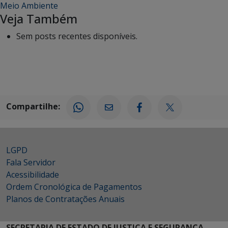
Meio Ambiente
Veja Também
Sem posts recentes disponíveis.
Compartilhe:
LGPD
Fala Servidor
Acessibilidade
Ordem Cronológica de Pagamentos
Planos de Contratações Anuais
SECRETARIA DE ESTADO DE JUSTIÇA E SEGURANÇA