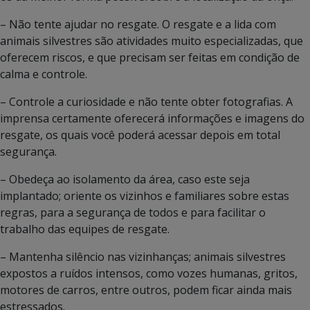
– Não tente ajudar no resgate. O resgate e a lida com
animais silvestres são atividades muito especializadas, que
oferecem riscos, e que precisam ser feitas em condição de
calma e controle.
– Controle a curiosidade e não tente obter fotografias. A
imprensa certamente oferecerá informações e imagens do
resgate, os quais você poderá acessar depois em total
segurança.
– Obedeça ao isolamento da área, caso este seja
implantado; oriente os vizinhos e familiares sobre estas
regras, para a segurança de todos e para facilitar o
trabalho das equipes de resgate.
– Mantenha silêncio nas vizinhanças; animais silvestres
expostos a ruídos intensos, como vozes humanas, gritos,
motores de carros, entre outros, podem ficar ainda mais
estressados.