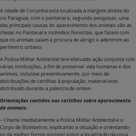
A cidade de Corumbá está localizada à margem direita do
rio Paraguai, com o pantanal e, segundo pesquisas, uma
das principais causas do aparecimento dos animais são as
cheias no Pantanal e incêndios florestais, que fazem com
que os animais saiam à procura de abrigo e adentrem ao
perímetro urbano.
A Polícia Militar Ambiental tem efetuado ação conjunta com
várias instituições, a fim de preservar vida humanas e dos
animais, inclusive preventivamente, por meio de
distribuições de cartilhas à população, material este
distribuído durante a palestra de ontem.
Orientações contidas nas cartilhas sobre aparecimento
de animais:
– Chame imediatamente a Polícia Militar Ambiental e o
Corpo de Bombeiros, explicando a situação e orientando-
os da melhor forma possível sobre a localização da onça.