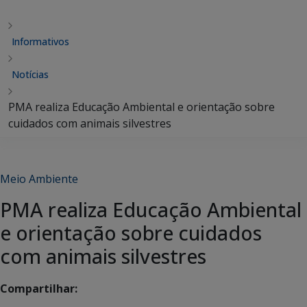
Informativos
Notícias
PMA realiza Educação Ambiental e orientação sobre
cuidados com animais silvestres
Meio Ambiente
PMA realiza Educação Ambiental
e orientação sobre cuidados
com animais silvestres
Compartilhar: