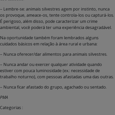
– Lembre-se: animais silvestres agem por instinto, nunca
os provoque, ameace-os, tente controla-los ou capturá-los.
É perigoso, além disso, pode caracterizar um crime
ambiental, você poderá ter uma experiência desagradável.
Na oportunidade também foram lembrados alguns
cuidados básicos em relação à área rural e urbana:
– Nunca oferecer/dar alimentos para animais silvestres.
– Nunca andar ou exercer qualquer atividade quando
estiver com pouca luminosidade (ex.: necessidade de
trabalho noturno), com pessoas afastadas uma das outras.
– Nunca ficar afastado do grupo, agachado ou sentado.
PMA
Categorias :