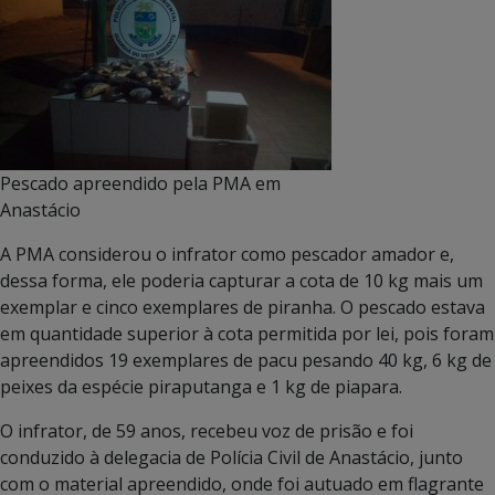
Pescado apreendido pela PMA em
Anastácio
A PMA considerou o infrator como pescador amador e,
dessa forma, ele poderia capturar a cota de 10 kg mais um
exemplar e cinco exemplares de piranha. O pescado estava
em quantidade superior à cota permitida por lei, pois foram
apreendidos 19 exemplares de pacu pesando 40 kg, 6 kg de
peixes da espécie piraputanga e 1 kg de piapara.
O infrator, de 59 anos, recebeu voz de prisão e foi
conduzido à delegacia de Polícia Civil de Anastácio, junto
com o material apreendido, onde foi autuado em flagrante