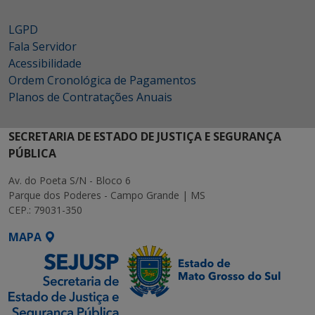
LGPD
Fala Servidor
Acessibilidade
Ordem Cronológica de Pagamentos
Planos de Contratações Anuais
SECRETARIA DE ESTADO DE JUSTIÇA E SEGURANÇA
PÚBLICA
Av. do Poeta S/N - Bloco 6
Parque dos Poderes - Campo Grande | MS
CEP.: 79031-350
MAPA