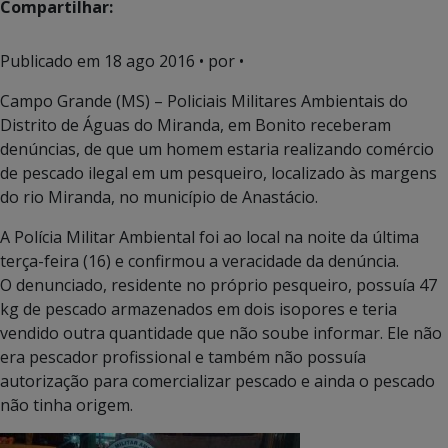
Compartilhar:
Publicado em
18 ago 2016
• por •
Campo Grande (MS) – Policiais Militares Ambientais do
Distrito de Águas do Miranda, em Bonito receberam
denúncias, de que um homem estaria realizando comércio
de pescado ilegal em um pesqueiro, localizado às margens
do rio Miranda, no município de Anastácio.
A Polícia Militar Ambiental foi ao local na noite da última
terça-feira (16) e confirmou a veracidade da denúncia.
O denunciado, residente no próprio pesqueiro, possuía 47
kg de pescado armazenados em dois isopores e teria
vendido outra quantidade que não soube informar. Ele não
era pescador profissional e também não possuía
autorização para comercializar pescado e ainda o pescado
não tinha origem.