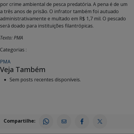
por crime ambiental de pesca predatória. A pena é de um
a três anos de prisão. O infrator também foi autuado
administrativamente e multado em R$ 1,7 mil. O pescado
será doado para instituições filantrópicas.
Texto: PMA
Categorias :
PMA
Veja Também
Sem posts recentes disponíveis.
Compartilhe: