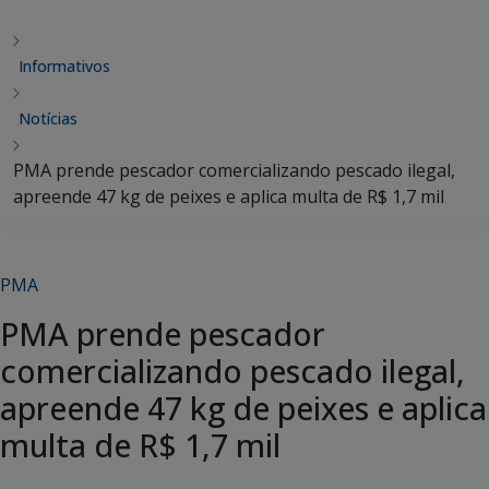
Informativos
Notícias
PMA prende pescador comercializando pescado ilegal,
apreende 47 kg de peixes e aplica multa de R$ 1,7 mil
PMA
PMA prende pescador
comercializando pescado ilegal,
apreende 47 kg de peixes e aplica
multa de R$ 1,7 mil