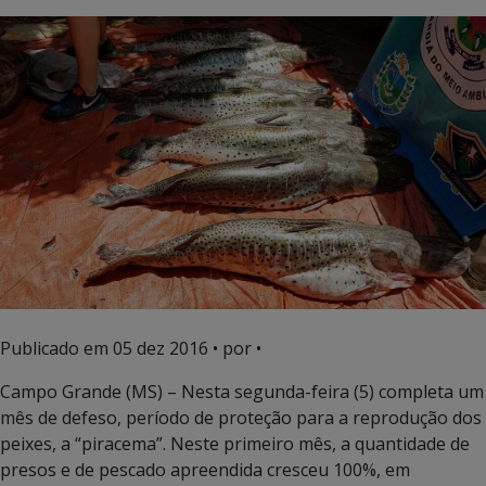
Publicado em
05 dez 2016
• por •
Campo Grande (MS) – Nesta segunda-feira (5) completa um
mês de defeso, período de proteção para a reprodução dos
peixes, a “piracema”. Neste primeiro mês, a quantidade de
presos e de pescado apreendida cresceu 100%, em