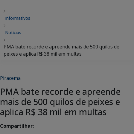
Informativos
Notícias
PMA bate recorde e apreende mais de 500 quilos de
peixes e aplica R$ 38 mil em multas
Piracema
PMA bate recorde e apreende
mais de 500 quilos de peixes e
aplica R$ 38 mil em multas
Compartilhar: