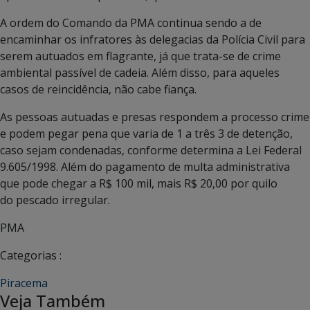
A ordem do Comando da PMA continua sendo a de
encaminhar os infratores às delegacias da Polícia Civil para
serem autuados em flagrante, já que trata-se de crime
ambiental passível de cadeia. Além disso, para aqueles
casos de reincidência, não cabe fiança.
As pessoas autuadas e presas respondem a processo crime
e podem pegar pena que varia de 1 a três 3 de detenção,
caso sejam condenadas, conforme determina a Lei Federal
9.605/1998. Além do pagamento de multa administrativa
que pode chegar a R$ 100 mil, mais R$ 20,00 por quilo
do pescado irregular.
PMA
Categorias :
Piracema
Veja Também