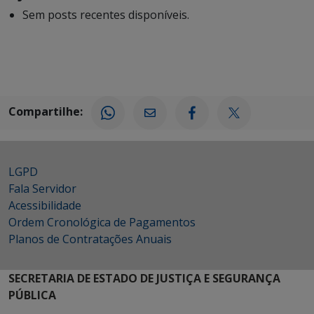
Sem posts recentes disponíveis.
Compartilhe:
LGPD
Fala Servidor
Acessibilidade
Ordem Cronológica de Pagamentos
Planos de Contratações Anuais
SECRETARIA DE ESTADO DE JUSTIÇA E SEGURANÇA
PÚBLICA