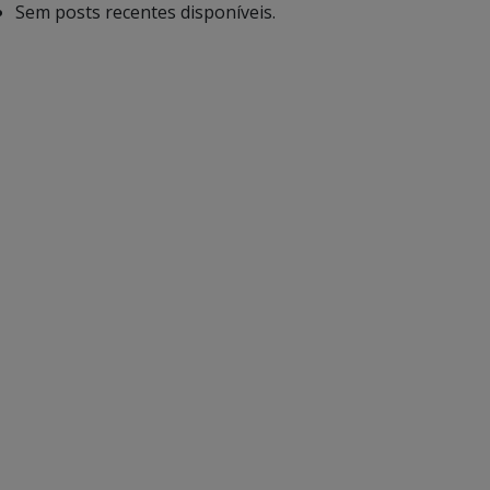
Sem posts recentes disponíveis.