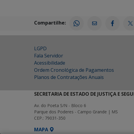
Compartilhe:
LGPD
Fala Servidor
Acessibilidade
Ordem Cronológica de Pagamentos
Planos de Contratações Anuais
SECRETARIA DE ESTADO DE JUSTIÇA E SEG
Av. do Poeta S/N - Bloco 6
Parque dos Poderes - Campo Grande | MS
CEP.: 79031-350
MAPA