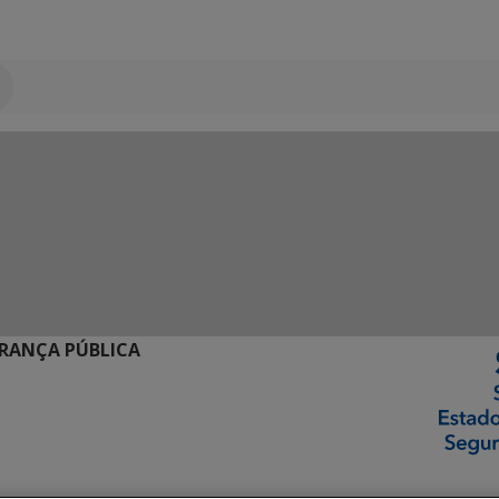
URANÇA PÚBLICA