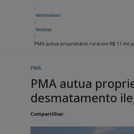
Informativos
Notícias
PMA autua proprietário rural em R$ 11 mil 
PMA
PMA autua proprie
desmatamento ile
Compartilhar: