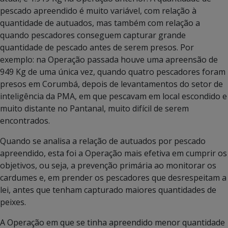
pescado apreendido é muito variável, com relação à
quantidade de autuados, mas também com relação a
quando pescadores conseguem capturar grande
quantidade de pescado antes de serem presos. Por
exemplo: na Operação passada houve uma apreensão de
949 Kg de uma única vez, quando quatro pescadores foram
presos em Corumbá, depois de levantamentos do setor de
inteligência da PMA, em que pescavam em local escondido e
muito distante no Pantanal, muito difícil de serem
encontrados.
Quando se analisa a relação de autuados por pescado
apreendido, esta foi a Operação mais efetiva em cumprir os
objetivos, ou seja, a prevenção primária ao monitorar os
cardumes e, em prender os pescadores que desrespeitam a
lei, antes que tenham capturado maiores quantidades de
peixes.
A Operação em que se tinha apreendido menor quantidade