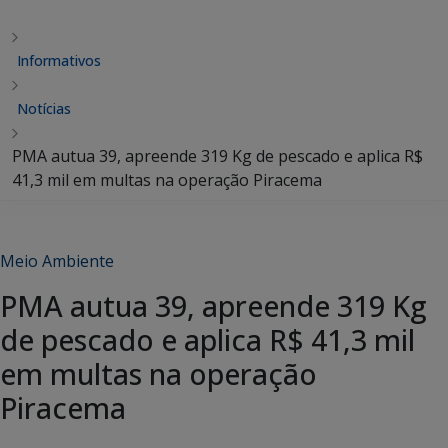
Informativos
Notícias
PMA autua 39, apreende 319 Kg de pescado e aplica R$
41,3 mil em multas na operação Piracema
Meio Ambiente
PMA autua 39, apreende 319 Kg
de pescado e aplica R$ 41,3 mil
em multas na operação
Piracema