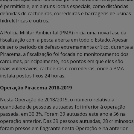
é permitida e, em alguns locais especiais, como distâncias
definidas de cachoeiras, corredeiras e barragens de usinas
hidrelétricas e outros.
A Polícia Militar Ambiental (PMA) inicia uma nova fase da
fiscalização com a pesca aberta em todo o Estado. Apesar
de ser o período de defeso extremamente crítico, durante a
Piracema, a fiscalização foi focada no monitoramento dos
cardumes, principalmente, nos pontos em que eles são
mais vulneráveis, cachoeiras e corredeiras, onde a PMA
instala postos fixos 24 horas.
Operação Piracema 2018-2019
Nesta Operação de 2018/2019, o número relativo à
quantidade de pessoas autuadas foi inferior à operação
passada, em 30,3%. Foram 39 autuados este ano e 56 na
operação anterior. Das 39 pessoas autuadas, 28 criminosos
foram presos em flagrante nesta Operação e na anterior