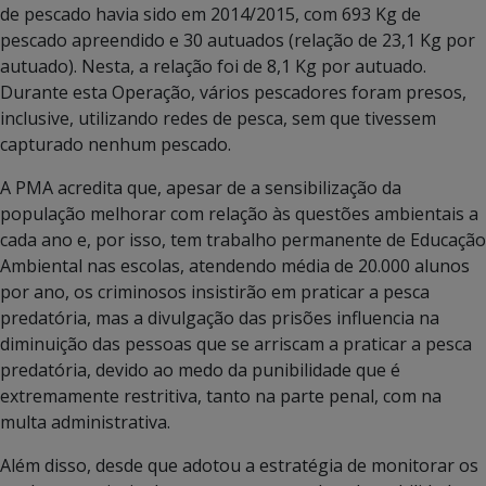
de pescado havia sido em 2014/2015, com 693 Kg de
pescado apreendido e 30 autuados (relação de 23,1 Kg por
autuado). Nesta, a relação foi de 8,1 Kg por autuado.
Durante esta Operação, vários pescadores foram presos,
inclusive, utilizando redes de pesca, sem que tivessem
capturado nenhum pescado.
A PMA acredita que, apesar de a sensibilização da
população melhorar com relação às questões ambientais a
cada ano e, por isso, tem trabalho permanente de Educação
Ambiental nas escolas, atendendo média de 20.000 alunos
por ano, os criminosos insistirão em praticar a pesca
predatória, mas a divulgação das prisões influencia na
diminuição das pessoas que se arriscam a praticar a pesca
predatória, devido ao medo da punibilidade que é
extremamente restritiva, tanto na parte penal, com na
multa administrativa.
Além disso, desde que adotou a estratégia de monitorar os