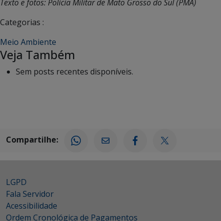
Texto e fotos: Polícia Militar de Mato Grosso do Sul (PMA)
Categorias :
Meio Ambiente
Veja Também
Sem posts recentes disponíveis.
Compartilhe:
LGPD
Fala Servidor
Acessibilidade
Ordem Cronológica de Pagamentos