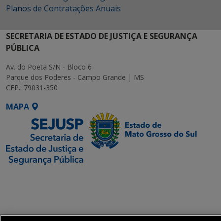
Planos de Contratações Anuais
SECRETARIA DE ESTADO DE JUSTIÇA E SEGURANÇA
PÚBLICA
Av. do Poeta S/N - Bloco 6
Parque dos Poderes - Campo Grande | MS
CEP.: 79031-350
MAPA
SETDIG | Secretaria-
Executiva de
Transformação Digital