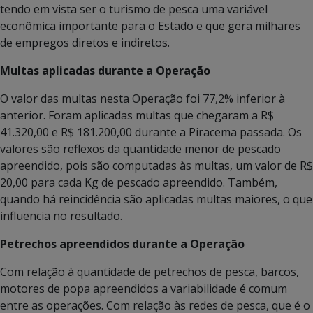
tendo em vista ser o turismo de pesca uma variável
econômica importante para o Estado e que gera milhares
de empregos diretos e indiretos.
Multas aplicadas durante a Operação
O valor das multas nesta Operação foi 77,2% inferior à
anterior. Foram aplicadas multas que chegaram a R$
41.320,00 e R$ 181.200,00 durante a Piracema passada. Os
valores são reflexos da quantidade menor de pescado
apreendido, pois são computadas às multas, um valor de R$
20,00 para cada Kg de pescado apreendido. Também,
quando há reincidência são aplicadas multas maiores, o que
influencia no resultado.
Petrechos apreendidos durante a Operação
Com relação à quantidade de petrechos de pesca, barcos,
motores de popa apreendidos a variabilidade é comum
entre as operações. Com relação às redes de pesca, que é o