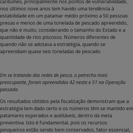
cardumes, principalmente nos pontos de vulnerabilidade,
nos últimos nove anos tem havido uma tendência à
estabilidade em um patamar médio próximo a 50 pessoas
presas e menos de uma tonelada de pescado apreendido,
que não é muito, considerando o tamanho do Estado e a
quantidade de rios piscosos. Números diferentes de
quando não se adotava a estratégia, quando se
apreendiam quase seis toneladas de pescado.
Em se tratando das redes de pesca, o petrecho mais
preocupante, foram apreendidas 42 nesta e 51 na Operação
passada.
Os resultados obtidos pela fiscalização demonstram que a
estratégia tem dado certo e os números têm se mantido em
patamares esperados e aceitáveis, dentro da meta
preventiva. Isto é fundamental, pois os recursos
pesqueiros estão sendo bem conservados, fator essencial,