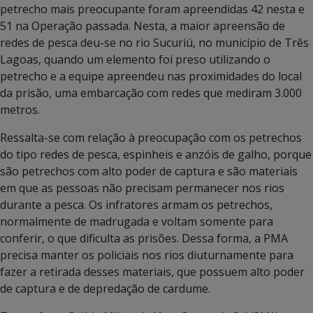
petrecho mais preocupante foram apreendidas 42 nesta e
51 na Operação passada. Nesta, a maior apreensão de
redes de pesca deu-se no rio Sucuriú, no município de Três
Lagoas, quando um elemento foi preso utilizando o
petrecho e a equipe apreendeu nas proximidades do local
da prisão, uma embarcação com redes que mediram 3.000
metros.
Ressalta-se com relação à preocupação com os petrechos
do tipo redes de pesca, espinheis e anzóis de galho, porque
são petrechos com alto poder de captura e são materiais
em que as pessoas não precisam permanecer nos rios
durante a pesca. Os infratores armam os petrechos,
normalmente de madrugada e voltam somente para
conferir, o que dificulta as prisões. Dessa forma, a PMA
precisa manter os policiais nos rios diuturnamente para
fazer a retirada desses materiais, que possuem alto poder
de captura e de depredação de cardume.