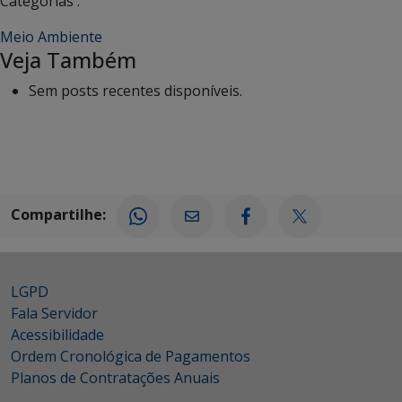
Categorias :
Meio Ambiente
Veja Também
Sem posts recentes disponíveis.
Compartilhe:
LGPD
Fala Servidor
Acessibilidade
Ordem Cronológica de Pagamentos
Planos de Contratações Anuais