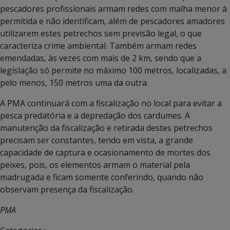
pescadores profissionais armam redes com malha menor à
permitida e não identificam, além de pescadores amadores
utilizarem estes petrechos sem previsão legal, o que
caracteriza crime ambiental. Também armam redes
emendadas, às vezes com mais de 2 km, sendo que a
legislação só permite no máximo 100 metros, localizadas, a
pelo menos, 150 metros uma da outra.
A PMA continuará com a fiscalização no local para evitar a
pesca predatória e a depredação dos cardumes. A
manutenção da fiscalização e retirada destes petrechos
precisam ser constantes, tendo em vista, a grande
capacidade de captura e ocasionamento de mortes dos
peixes, pois, os elementos armam o material pela
madrugada e ficam somente conferindo, quando não
observam presença da fiscalização.
PMA