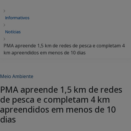
Informativos
Notícias
PMA apreende 1,5 km de redes de pesca e completam 4
km apreendidos em menos de 10 dias
Meio Ambiente
PMA apreende 1,5 km de redes
de pesca e completam 4 km
apreendidos em menos de 10
dias