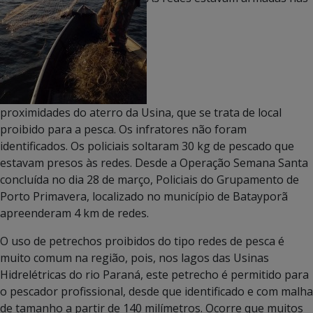
proximidades do aterro da Usina, que se trata de local
proibido para a pesca. Os infratores não foram
identificados. Os policiais soltaram 30 kg de pescado que
estavam presos às redes. Desde a Operação Semana Santa
concluída no dia 28 de março, Policiais do Grupamento de
Porto Primavera, localizado no município de Batayporã
apreenderam 4 km de redes.
O uso de petrechos proibidos do tipo redes de pesca é
muito comum na região, pois, nos lagos das Usinas
Hidrelétricas do rio Paraná, este petrecho é permitido para
o pescador profissional, desde que identificado e com malha
de tamanho a partir de 140 milímetros. Ocorre que muitos