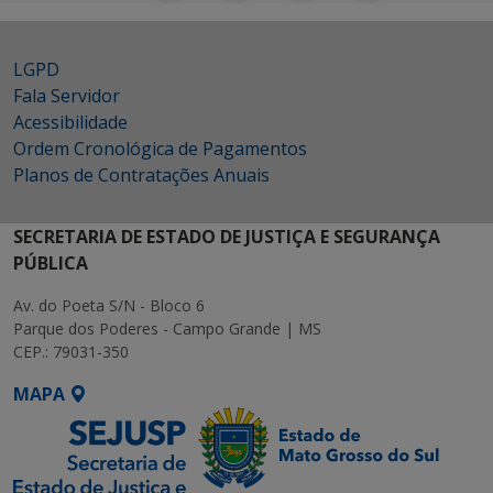
LGPD
Fala Servidor
Acessibilidade
Ordem Cronológica de Pagamentos
Planos de Contratações Anuais
SECRETARIA DE ESTADO DE JUSTIÇA E SEGURANÇA
PÚBLICA
Av. do Poeta S/N - Bloco 6
Parque dos Poderes - Campo Grande | MS
CEP.: 79031-350
MAPA