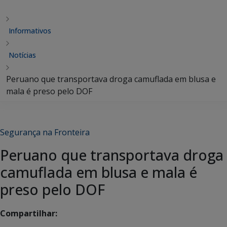
Informativos
Notícias
Peruano que transportava droga camuflada em blusa e
mala é preso pelo DOF
Segurança na Fronteira
Peruano que transportava droga
camuflada em blusa e mala é
preso pelo DOF
Compartilhar: