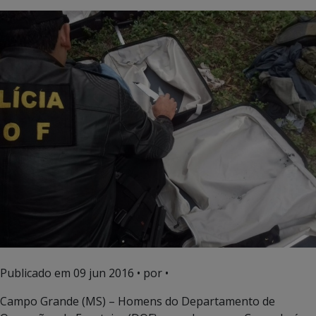
Publicado em
09 jun 2016
• por •
Campo Grande (MS) – Homens do Departamento de