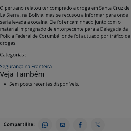
O peruano relatou ter comprado a droga em Santa Cruz de
La Sierra, na Bolívia, mas se recusou a informar para onde
seria levada a cocaína. Ele foi encaminhado junto com o
material impregnado de entorpecente para a Delegacia da
Polícia Federal de Corumbá, onde foi autuado por tráfico de
drogas.
Categorias :
Segurança na Fronteira
Veja Também
Sem posts recentes disponíveis.
Compartilhe: