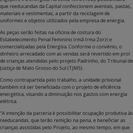
que reeducandas da Capital confeccionem aventais, pastas,
materiais e vestimentas, a partir da reciclagem de
uniformes e objetos utilizados pela empresa de energia.
As peças serão feitas na oficina de costura do
Estabelecimento Penal Feminino Irmã Irma Zorzi e
comercializadas pela Energisa. Conforme o convênio, o
dinheiro arrecadado com as vendas será revertido em prol
de crianças atendidas pelo projeto Padrinho, do Tribunal de
Justiça de Mato Grosso do Sul (TJMS).
Como contrapartida pelo trabalho, a unidade prisional
também irá ser beneficiada com o projeto de eficiência
energética, visando a diminuição nos gastos com energia
elétrica.
“A intenção da parceria é possibilitar ocupação produtiva às
reeducandas, que terão remição na pena, e beneficiar as
crianças assistidas pelo Projeto, ao mesmo tempo, em que