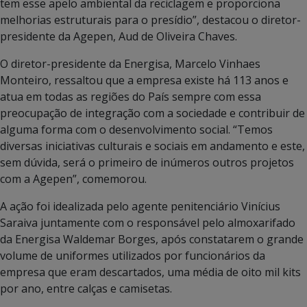
tem esse apelo ambiental da reciclagem e proporciona
melhorias estruturais para o presídio”, destacou o diretor-
presidente da Agepen, Aud de Oliveira Chaves.
O diretor-presidente da Energisa, Marcelo Vinhaes
Monteiro, ressaltou que a empresa existe há 113 anos e
atua em todas as regiões do País sempre com essa
preocupação de integração com a sociedade e contribuir de
alguma forma com o desenvolvimento social. “Temos
diversas iniciativas culturais e sociais em andamento e este,
sem dúvida, será o primeiro de inúmeros outros projetos
com a Agepen”, comemorou.
A ação foi idealizada pelo agente penitenciário Vinícius
Saraiva juntamente com o responsável pelo almoxarifado
da Energisa Waldemar Borges, após constatarem o grande
volume de uniformes utilizados por funcionários da
empresa que eram descartados, uma média de oito mil kits
por ano, entre calças e camisetas.