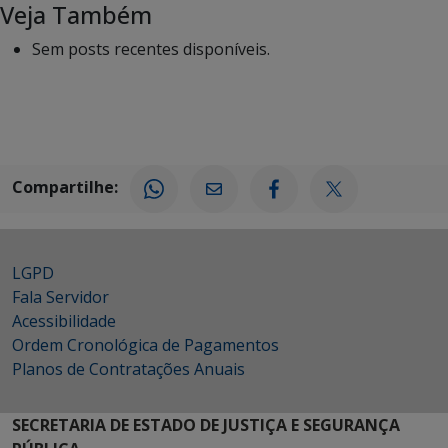
Veja Também
Sem posts recentes disponíveis.
Compartilhe:
LGPD
Fala Servidor
Acessibilidade
Ordem Cronológica de Pagamentos
Planos de Contratações Anuais
SECRETARIA DE ESTADO DE JUSTIÇA E SEGURANÇA