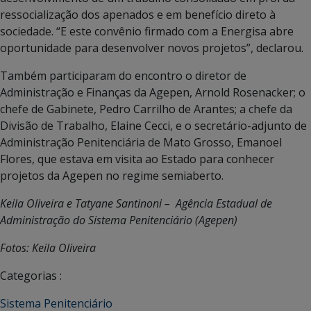
ressocialização dos apenados e em benefício direto à
sociedade. “E este convênio firmado com a Energisa abre
oportunidade para desenvolver novos projetos”, declarou.
Também participaram do encontro o diretor de
Administração e Finanças da Agepen, Arnold Rosenacker; o
chefe de Gabinete, Pedro Carrilho de Arantes; a chefe da
Divisão de Trabalho, Elaine Cecci, e o secretário-adjunto de
Administração Penitenciária de Mato Grosso, Emanoel
Flores, que estava em visita ao Estado para conhecer
projetos da Agepen no regime semiaberto.
Keila Oliveira e Tatyane Santinoni – Agência Estadual de
Administração do Sistema Penitenciário (Agepen)
Fotos: Keila Oliveira
Categorias :
Sistema Penitenciário