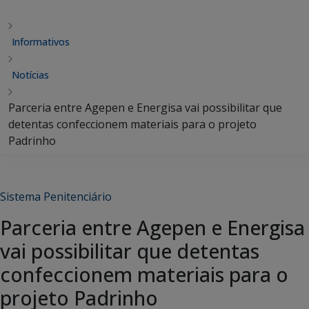
Informativos
Notícias
Parceria entre Agepen e Energisa vai possibilitar que
detentas confeccionem materiais para o projeto
Padrinho
Sistema Penitenciário
Parceria entre Agepen e Energisa
vai possibilitar que detentas
confeccionem materiais para o
projeto Padrinho