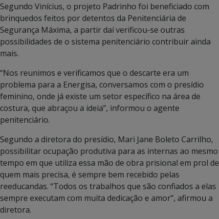
Segundo Vinícius, o projeto Padrinho foi beneficiado com
brinquedos feitos por detentos da Penitenciária de
Segurança Máxima, a partir daí verificou-se outras
possibilidades de o sistema penitenciário contribuir ainda
mais.
“Nos reunimos e verificamos que o descarte era um
problema para a Energisa, conversamos com o presídio
feminino, onde já existe um setor específico na área de
costura, que abraçou a ideia”, informou o agente
penitenciário.
Segundo a diretora do presídio, Mari Jane Boleto Carrilho,
possibilitar ocupação produtiva para as internas ao mesmo
tempo em que utiliza essa mão de obra prisional em prol de
quem mais precisa, é sempre bem recebido pelas
reeducandas. “Todos os trabalhos que são confiados a elas
sempre executam com muita dedicação e amor”, afirmou a
diretora.