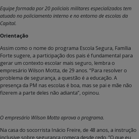
Equipe formada por 20 policiais militares especializados tem
atuado no policiamento interno e no entorno de escolas da
Capital.
Orientação
Assim como o nome do programa Escola Segura, Família
Forte sugere, a participação dos pais é fundamental para
gerar um contexto escolar mais seguro, lembra o
empresário Wilson Motta, de 29 anos. “Para resolver o
problema de segurança, a questão é a educação. A
presença da PM nas escolas é boa, mas se pai e mãe não
fizerem a parte deles não adianta”, opinou.
O empresário Wilson Motta aprova o programa.
Na casa do socorrista Inácio Freire, de 48 anos, a instrução
inclusive sobre segurança começa desde cedo. “O que eu