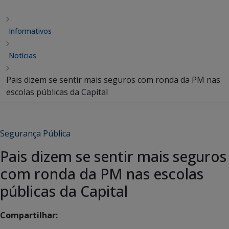
Informativos
Notícias
Pais dizem se sentir mais seguros com ronda da PM nas
escolas públicas da Capital
Segurança Pública
Pais dizem se sentir mais seguros
com ronda da PM nas escolas
públicas da Capital
Compartilhar: