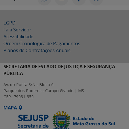
LGPD
Fala Servidor
Acessibilidade
Ordem Cronológica de Pagamentos
Planos de Contratações Anuais
SECRETARIA DE ESTADO DE JUSTIÇA E SEGURANÇA
PÚBLICA
Av. do Poeta S/N - Bloco 6
Parque dos Poderes - Campo Grande | MS
CEP.: 79031-350
MAPA