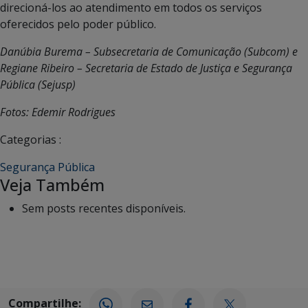
direcioná-los ao atendimento em todos os serviços
oferecidos pelo poder público.
Danúbia Burema – Subsecretaria de Comunicação (Subcom) e
Regiane Ribeiro – Secretaria de Estado de Justiça e Segurança
Pública (Sejusp)
Fotos: Edemir Rodrigues
Categorias :
Segurança Pública
Veja Também
Sem posts recentes disponíveis.
Compartilhe: