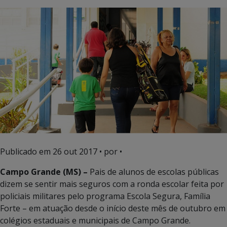
Publicado em
26 out 2017
• por •
Campo Grande (MS) –
Pais de alunos de escolas públicas
dizem se sentir mais seguros com a ronda escolar feita por
policiais militares pelo programa Escola Segura, Família
Forte – em atuação desde o início deste mês de outubro em
colégios estaduais e municipais de Campo Grande.