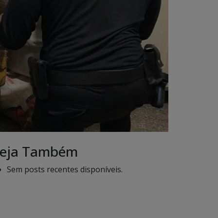
eja Também
Sem posts recentes disponíveis.