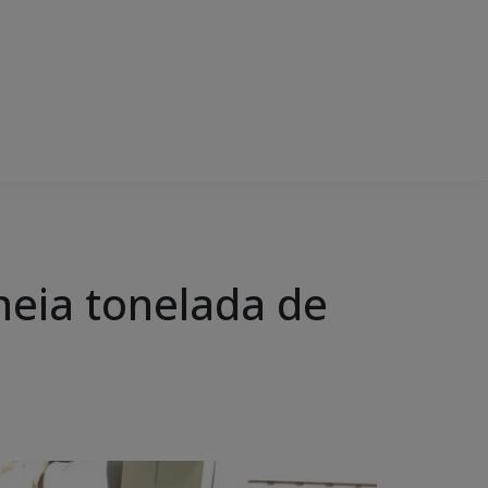
eia tonelada de