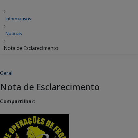
Informativos
Notícias
Nota de Esclarecimento
Geral
Nota de Esclarecimento
Compartilhar: