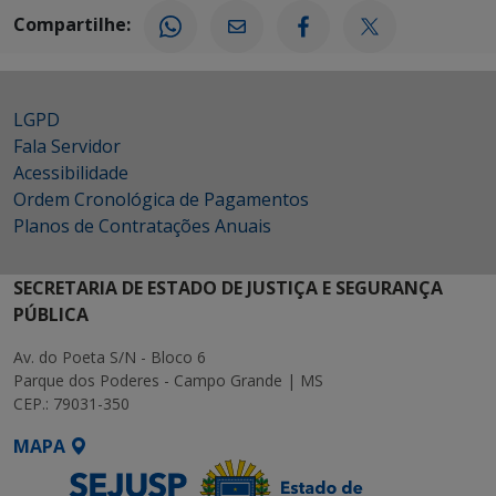
Compartilhe:
LGPD
Fala Servidor
Acessibilidade
Ordem Cronológica de Pagamentos
Planos de Contratações Anuais
SECRETARIA DE ESTADO DE JUSTIÇA E SEGURANÇA
PÚBLICA
Av. do Poeta S/N - Bloco 6
Parque dos Poderes - Campo Grande | MS
CEP.: 79031-350
MAPA