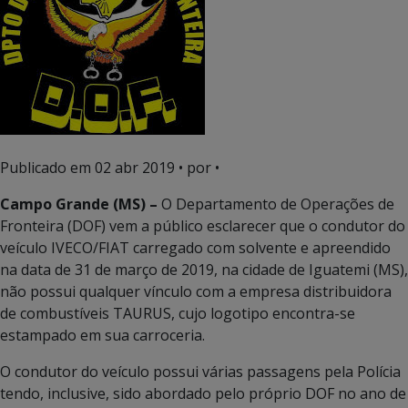
Publicado em
02 abr 2019
• por •
Campo Grande (MS) –
O Departamento de Operações de
Fronteira (DOF) vem a público esclarecer que o condutor do
veículo IVECO/FIAT carregado com solvente e apreendido
na data de 31 de março de 2019, na cidade de Iguatemi (MS),
não possui qualquer vínculo com a empresa distribuidora
de combustíveis TAURUS, cujo logotipo encontra-se
estampado em sua carroceria.
O condutor do veículo possui várias passagens pela Polícia
tendo, inclusive, sido abordado pelo próprio DOF no ano de