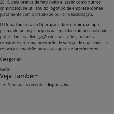
2016, pela prática de fato ilícito e, assim como outros
criminosos, se utilizou do logotipo de empresa idônea
justamente com o intuito de burlar a fiscalização.
O Departamento de Operações de Fronteira, sempre
primando pelos princípios da legalidade, impessoalidade e
publicidade na divulgação de suas ações, na busca
constante por uma prestação de serviço de qualidade, se
coloca à disposição para quaisquer esclarecimentos.
Categorias :
Geral
Veja Também
Sem posts recentes disponíveis.