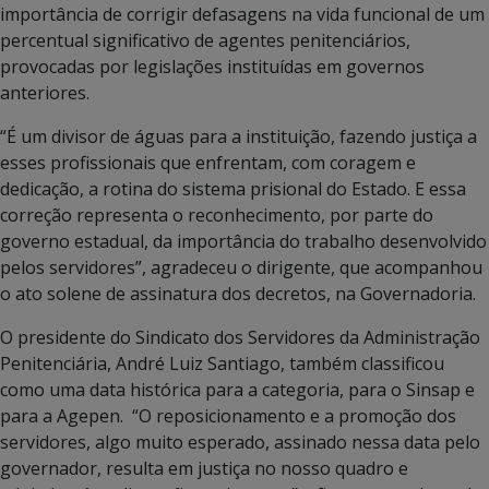
importância de corrigir defasagens na vida funcional de um
percentual significativo de agentes penitenciários,
provocadas por legislações instituídas em governos
anteriores.
“É um divisor de águas para a instituição, fazendo justiça a
esses profissionais que enfrentam, com coragem e
dedicação, a rotina do sistema prisional do Estado. E essa
correção representa o reconhecimento, por parte do
governo estadual, da importância do trabalho desenvolvido
pelos servidores”, agradeceu o dirigente, que acompanhou
o ato solene de assinatura dos decretos, na Governadoria.
O presidente do Sindicato dos Servidores da Administração
Penitenciária, André Luiz Santiago, também classificou
como uma data histórica para a categoria, para o Sinsap e
para a Agepen. “O reposicionamento e a promoção dos
servidores, algo muito esperado, assinado nessa data pelo
governador, resulta em justiça no nosso quadro e