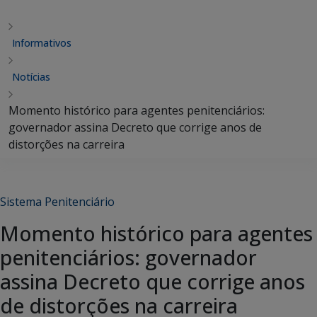
Informativos
Notícias
Momento histórico para agentes penitenciários:
governador assina Decreto que corrige anos de
distorções na carreira
Sistema Penitenciário
Momento histórico para agentes
penitenciários: governador
assina Decreto que corrige anos
de distorções na carreira