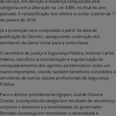
de serviço, em atenção à mudança conquistada pela
categoria com a alteração na Lei 4.490, no final do ano
passado. A reclassificação tem efeitos a contar a partir de 1º
de janeiro de 2018.
Já a promoção será computada a partir da data de
publicação do Decreto, assegurando a elevação dos
servidores da classe inicial para a sexta classe.
O secretário de Justiça e Segurança Pública, Antônio Carlos
Videira, classificou a concretização e regularização do
reenquadramentos dos agentes penitenciários como um
marco importante, citando também benefícios concedidos a
servidores de outras classes profissionais da Segurança
Pública.
Para o diretor-presidente da Agepen, Aud de Oliveira
Chaves, a conquista da categoria é resultado de um esforço
conjunto e demonstra a sensibilidade do governador
Reinaldo Azambuja em reconhecer a necessidade e