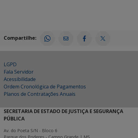
Compartilhe:
LGPD
Fala Servidor
Acessibilidade
Ordem Cronológica de Pagamentos
Planos de Contratações Anuais
SECRETARIA DE ESTADO DE JUSTIÇA E SEGURANÇA
PÚBLICA
Av. do Poeta S/N - Bloco 6
Parque dos Poderes - Campo Grande | MS