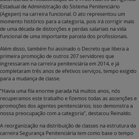
Estadual de Administração do Sistema Penitenciário
(Agepen) na carreira funcional. O ato representou um
momento histórico para a categoria, pois irá corrigir mais
de uma década de distorções e perdas salariais na vida
funcional de uma importante parcela dos profissionais.
Além disso, também foi assinado o Decreto que libera a
primeira promoção de outros 207 servidores que
ingressaram na carreira penitenciária em 2014, e já
completaram três anos de efetivos serviços, tempo exigido
para a mudança de classe.
“Havia uma fila enorme parada há muitos anos, nós
recuperamos este trabalho e fizemos todas as ascenções e
promoções dos agentes penitenciários; isso demonstra a
nossa preocupação com a categoria”, destacou Reinaldo.
A reorganização na distribuição de classes na estrutura da
carreira Segurança Penitenciária tem como base o tempo