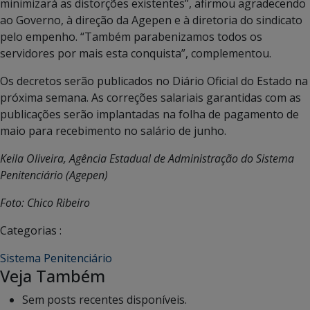
minimizará as distorções existentes”, afirmou agradecendo
ao Governo, à direção da Agepen e à diretoria do sindicato
pelo empenho. “Também parabenizamos todos os
servidores por mais esta conquista”, complementou.
Os decretos serão publicados no Diário Oficial do Estado na
próxima semana. As correções salariais garantidas com as
publicações serão implantadas na folha de pagamento de
maio para recebimento no salário de junho.
Keila Oliveira, Agência Estadual de Administração do Sistema
Penitenciário (Agepen)
Foto: Chico Ribeiro
Categorias :
Sistema Penitenciário
Veja Também
Sem posts recentes disponíveis.