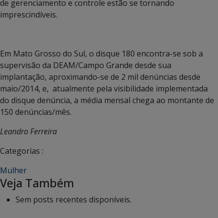
de gerenciamento e controle estão se tornando
imprescindíveis.
Em Mato Grosso do Sul, o disque 180 encontra-se sob a
supervisão da DEAM/Campo Grande desde sua
implantação, aproximando-se de 2 mil denúncias desde
maio/2014, e, atualmente pela visibilidade implementada
do disque denúncia, a média mensal chega ao montante de
150 denúncias/mês.
Leandro Ferreira
Categorias :
Mulher
Veja Também
Sem posts recentes disponíveis.