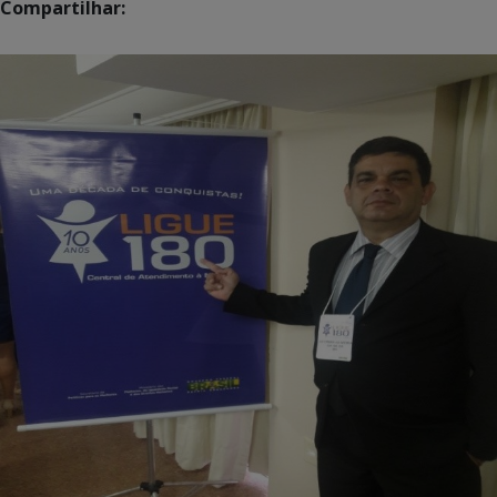
Compartilhar: