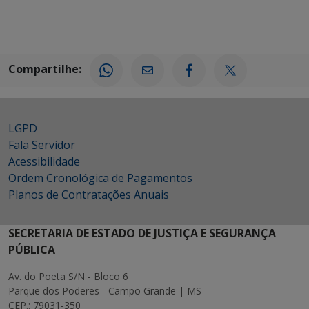
Compartilhe:
LGPD
Fala Servidor
Acessibilidade
Ordem Cronológica de Pagamentos
Planos de Contratações Anuais
SECRETARIA DE ESTADO DE JUSTIÇA E SEGURANÇA
PÚBLICA
Av. do Poeta S/N - Bloco 6
Parque dos Poderes - Campo Grande | MS
CEP.: 79031-350