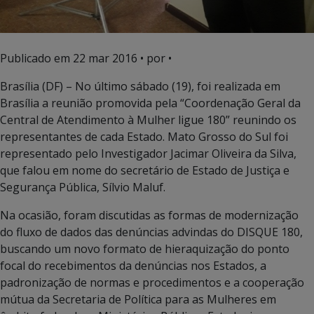
Publicado em
22 mar 2016
• por •
Brasília (DF) – No último sábado (19), foi realizada em
Brasília a reunião promovida pela “Coordenação Geral da
Central de Atendimento à Mulher ligue 180” reunindo os
representantes de cada Estado. Mato Grosso do Sul foi
representado pelo Investigador Jacimar Oliveira da Silva,
que falou em nome do secretário de Estado de Justiça e
Segurança Pública, Sílvio Maluf.
Na ocasião, foram discutidas as formas de modernização
do fluxo de dados das denúncias advindas do DISQUE 180,
buscando um novo formato de hieraquização do ponto
focal do recebimentos da denúncias nos Estados, a
padronização de normas e procedimentos e a cooperação
mútua da Secretaria de Política para as Mulheres em