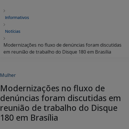
Informativos
Notícias
Modernizações no fluxo de denúncias foram discutidas
em reunião de trabalho do Disque 180 em Brasília
Mulher
Modernizações no fluxo de
denúncias foram discutidas em
reunião de trabalho do Disque
180 em Brasília