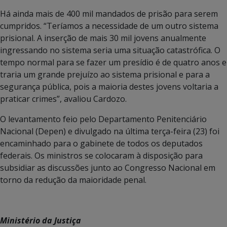
Há ainda mais de 400 mil mandados de prisão para serem
cumpridos. “Teríamos a necessidade de um outro sistema
prisional. A inserção de mais 30 mil jovens anualmente
ingressando no sistema seria uma situação catastrófica. O
tempo normal para se fazer um presídio é de quatro anos e
traria um grande prejuízo ao sistema prisional e para a
segurança pública, pois a maioria destes jovens voltaria a
praticar crimes”, avaliou Cardozo.
O levantamento feio pelo Departamento Penitenciário
Nacional (Depen) e divulgado na última terça-feira (23) foi
encaminhado para o gabinete de todos os deputados
federais. Os ministros se colocaram à disposição para
subsidiar as discussões junto ao Congresso Nacional em
torno da redução da maioridade penal.
Ministério da Justiça