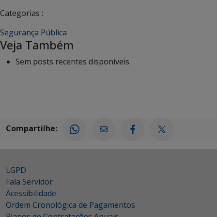
Categorias :
Segurança Pública
Veja Também
Sem posts recentes disponíveis.
Compartilhe:
LGPD
Fala Servidor
Acessibilidade
Ordem Cronológica de Pagamentos
Planos de Contratações Anuais