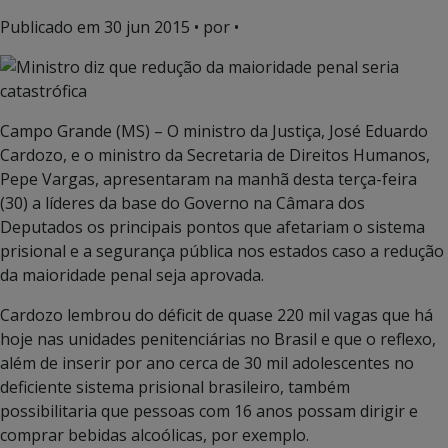
Publicado em
30 jun 2015
• por •
Campo Grande (MS) – O ministro da Justiça, José Eduardo
Cardozo, e o ministro da Secretaria de Direitos Humanos,
Pepe Vargas, apresentaram na manhã desta terça-feira
(30) a líderes da base do Governo na Câmara dos
Deputados os principais pontos que afetariam o sistema
prisional e a segurança pública nos estados caso a redução
da maioridade penal seja aprovada.
Cardozo lembrou do déficit de quase 220 mil vagas que há
hoje nas unidades penitenciárias no Brasil e que o reflexo,
além de inserir por ano cerca de 30 mil adolescentes no
deficiente sistema prisional brasileiro, também
possibilitaria que pessoas com 16 anos possam dirigir e
comprar bebidas alcoólicas, por exemplo.