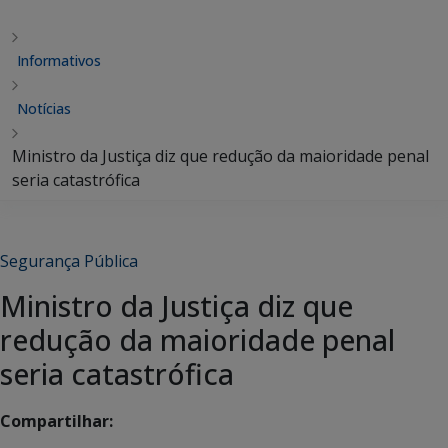
Informativos
Notícias
Ministro da Justiça diz que redução da maioridade penal
seria catastrófica
Segurança Pública
Ministro da Justiça diz que
redução da maioridade penal
seria catastrófica
Compartilhar: