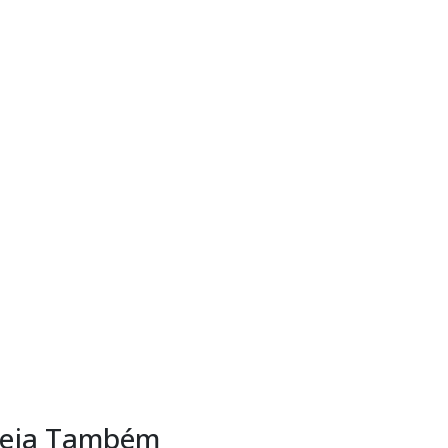
eja Também