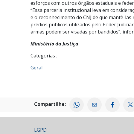
esforços com outros órgãos estaduais e feder
“Essa parceria institucional leva em consider
e o reconhecimento do CNJ de que mantê-las
prédios públicos utilizados pelo Poder Judiciá
armas podem ser visadas por bandidos”, info
Ministério da Justiça
Categorias :
Geral
Compartilhe:
LGPD