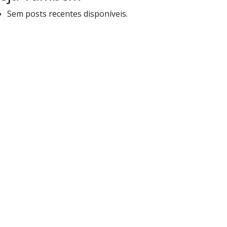
Sem posts recentes disponíveis.