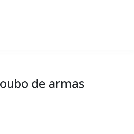
 roubo de armas