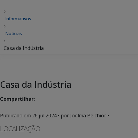
Informativos
Notícias
Casa da Indústria
Casa da Indústria
Compartilhar:
Publicado em
26 jul 2024
• por Joelma Belchior •
LOCALIZAÇÃO