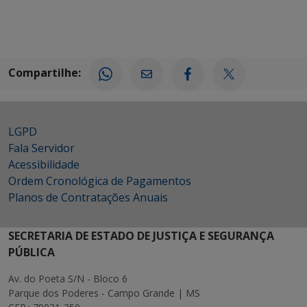
Compartilhe:
LGPD
Fala Servidor
Acessibilidade
Ordem Cronológica de Pagamentos
Planos de Contratações Anuais
SECRETARIA DE ESTADO DE JUSTIÇA E SEGURANÇA
PÚBLICA
Av. do Poeta S/N - Bloco 6
Parque dos Poderes - Campo Grande | MS