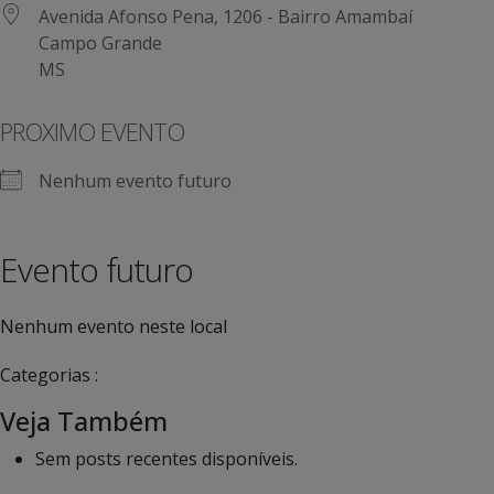
Avenida Afonso Pena, 1206 - Bairro Amambaí
Campo Grande
MS
PROXIMO EVENTO
Nenhum evento futuro
Evento futuro
Nenhum evento neste local
Categorias :
Veja Também
Sem posts recentes disponíveis.