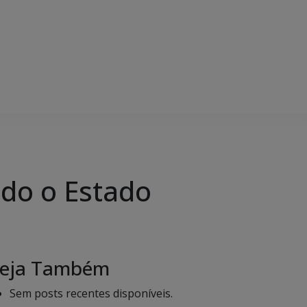
odo o Estado
eja Também
Sem posts recentes disponíveis.