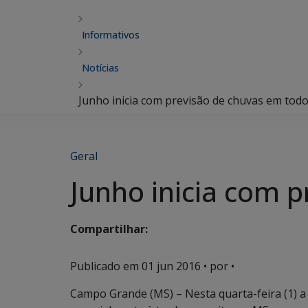
Informativos
Notícias
Junho inicia com previsão de chuvas em tod
Geral
Junho inicia com 
Compartilhar:
Publicado em
01 jun 2016
• por •
Campo Grande (MS) – Nesta quarta-feira (1) a