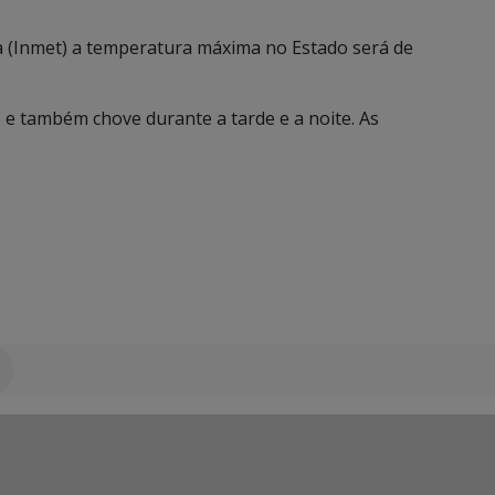
a (Inmet) a temperatura máxima no Estado será de
 e também chove durante a tarde e a noite. As