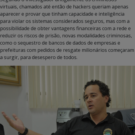
virtuais, chamados até então de hackers queriam apenas
aparecer e provar que tinham capacidade e inteligência
para violar os sistemas considerados seguros, mas com a
possibilidade de obter vantagens financeiras com a rede e
reduzir os riscos de prisão, novas modalidades criminosas,
como o sequestro de bancos de dados de empresas e
prefeituras com pedidos de resgate milionários começaram
a surgir, para desespero de todos.