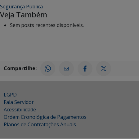
Segurança Pública
Veja Também
Sem posts recentes disponíveis.
Compartilhe:
LGPD
Fala Servidor
Acessibilidade
Ordem Cronológica de Pagamentos
Planos de Contratações Anuais