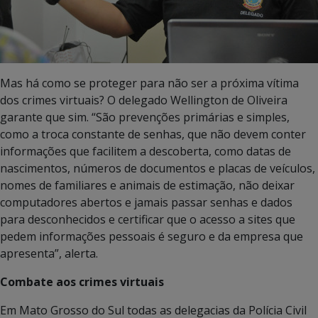
Mas há como se proteger para não ser a próxima vítima
dos crimes virtuais? O delegado Wellington de Oliveira
garante que sim. “São prevenções primárias e simples,
como a troca constante de senhas, que não devem conter
informações que facilitem a descoberta, como datas de
nascimentos, números de documentos e placas de veículos,
nomes de familiares e animais de estimação, não deixar
computadores abertos e jamais passar senhas e dados
para desconhecidos e certificar que o acesso a sites que
pedem informações pessoais é seguro e da empresa que
apresenta”, alerta.
Combate aos crimes virtuais
Em Mato Grosso do Sul todas as delegacias da Polícia Civil