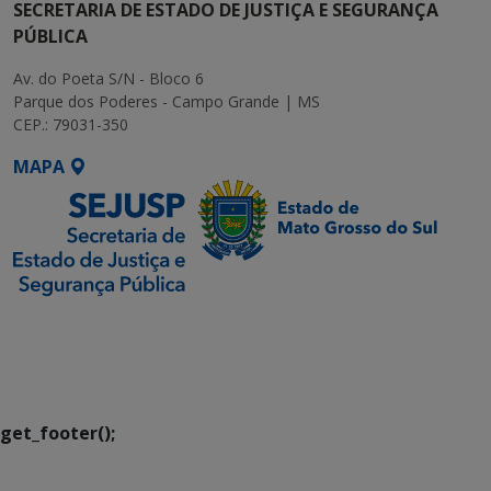
SECRETARIA DE ESTADO DE JUSTIÇA E SEGURANÇA
PÚBLICA
Av. do Poeta S/N - Bloco 6
Parque dos Poderes - Campo Grande | MS
CEP.: 79031-350
MAPA
SETDIG | Secretaria-
Executiva de
Transformação Digital
get_footer();