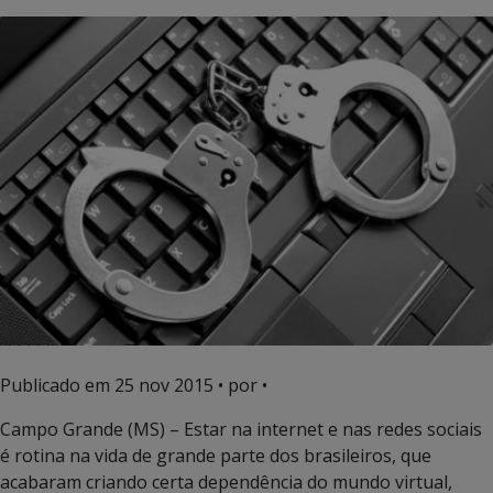
Publicado em
25 nov 2015
• por •
Campo Grande (MS) – Estar na internet e nas redes sociais
é rotina na vida de grande parte dos brasileiros, que
acabaram criando certa dependência do mundo virtual,