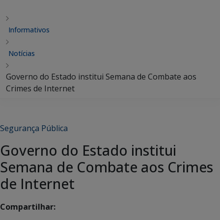
Informativos
Notícias
Governo do Estado institui Semana de Combate aos
Crimes de Internet
Segurança Pública
Governo do Estado institui
Semana de Combate aos Crimes
de Internet
Compartilhar: