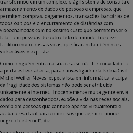
transformou em um complexo e ágil sistema de consulta e
armazenamento de dados de pessoas e empresas, que
permitem compras, pagamentos, transações bancárias de
todos os tipos e o encurtamento de distâncias com
videochamadas com baixíssimo custo que permitem ver e
falar com pessoas do outro lado do mundo, tudo isso
facilitou muito nossas vidas, que ficaram também mais
vulneráveis e expostas.
Como ninguém entra na sua casa se não for convidado ou
a porta estiver aberta, para o investigador da Polícia Civil
Michel Weiller Neves, especialista em informática, a culpa
da fragilidade dos sistemas não pode ser atribuída
unicamente a internet. “Inocentemente muita gente envia
dados para desconhecidos, expõe a vida nas redes sociais,
confia em pessoas que conhece apenas virtualmente e
acaba presa fácil para criminosos que agem no mundo
negro da internet”, diz.
Segundo o investigador antigamente os criminosos