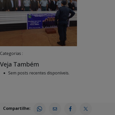
Categorias :
Veja Também
Sem posts recentes disponíveis.
Compartilhe: