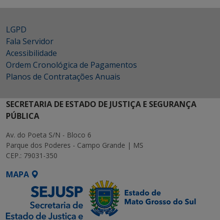
LGPD
Fala Servidor
Acessibilidade
Ordem Cronológica de Pagamentos
Planos de Contratações Anuais
SECRETARIA DE ESTADO DE JUSTIÇA E SEGURANÇA
PÚBLICA
Av. do Poeta S/N - Bloco 6
Parque dos Poderes - Campo Grande | MS
CEP.: 79031-350
MAPA