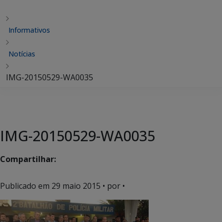
Informativos
Notícias
IMG-20150529-WA0035
IMG-20150529-WA0035
Compartilhar:
Publicado em
29 maio 2015
• por •