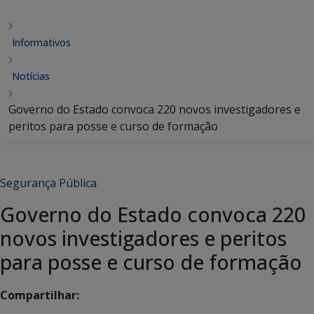
Informativos
Notícias
Governo do Estado convoca 220 novos investigadores e
peritos para posse e curso de formação
Segurança Pública
Governo do Estado convoca 220
novos investigadores e peritos
para posse e curso de formação
Compartilhar: