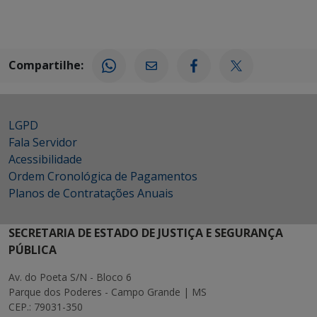
Compartilhe:
LGPD
Fala Servidor
Acessibilidade
Ordem Cronológica de Pagamentos
Planos de Contratações Anuais
SECRETARIA DE ESTADO DE JUSTIÇA E SEGURANÇA
PÚBLICA
Av. do Poeta S/N - Bloco 6
Parque dos Poderes - Campo Grande | MS
CEP.: 79031-350