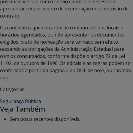
possuíam vínculo com o serviço público é necessário
apresentar requerimento de exoneração e/ou rescisão de
contrato.
Os candidatos que deixarem de comparecer aos locais e
horários agendados, ou não apresentar os documentos
exigidos, o ato de nomeação será tornado sem efeito,
cessando as obrigações da Administração Estadual para
com os concursados, conforme dispõe o artigo 22 da Lei
1.102, de outubro de 1990. Os editais e as regras podem ser
conferidos à partir da
página 2 do DOE
de hoje, ou
clicando
aqui
.
Categorias :
Segurança Pública
Veja Também
Sem posts recentes disponíveis.