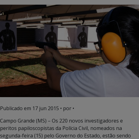
Publicado em
17 jun 2015
• por •
Campo Grande (MS) – Os 220 novos investigadores e
peritos papiloscopistas da Polícia Civil, nomeados na
segunda-feira (15) pelo Governo do Estado, estão sendo