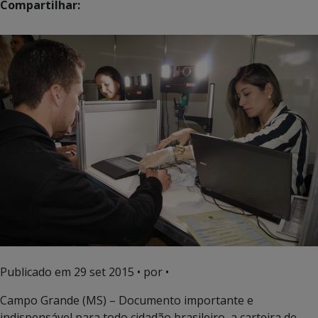
Compartilhar:
Publicado em
29 set 2015
• por •
Campo Grande (MS) – Documento importante e
indispensável para todo cidadão brasileiro, a carteira de