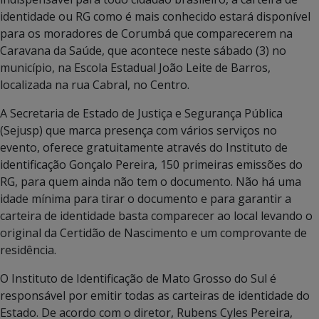
identidade ou RG como é mais conhecido estará disponível
para os moradores de Corumbá que comparecerem na
Caravana da Saúde, que acontece neste sábado (3) no
município, na Escola Estadual João Leite de Barros,
localizada na rua Cabral, no Centro.
A Secretaria de Estado de Justiça e Segurança Pública
(Sejusp) que marca presença com vários serviços no
evento, oferece gratuitamente através do Instituto de
identificação Gonçalo Pereira, 150 primeiras emissões do
RG, para quem ainda não tem o documento. Não há uma
idade mínima para tirar o documento e para garantir a
carteira de identidade basta comparecer ao local levando o
original da Certidão de Nascimento e um comprovante de
residência.
O Instituto de Identificação de Mato Grosso do Sul é
responsável por emitir todas as carteiras de identidade do
Estado. De acordo com o diretor, Rubens Cyles Pereira,