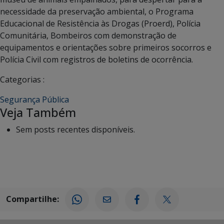
necessidade da preservação ambiental, o Programa
Educacional de Resistência às Drogas (Proerd), Polícia
Comunitária, Bombeiros com demonstração de
equipamentos e orientações sobre primeiros socorros e
Polícia Civil com registros de boletins de ocorrência.
Categorias :
Segurança Pública
Veja Também
Sem posts recentes disponíveis.
Compartilhe: