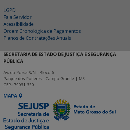
LGPD
Fala Servidor
Acessibilidade
Ordem Cronológica de Pagamentos
Planos de Contratações Anuais
SECRETARIA DE ESTADO DE JUSTIÇA E SEGURANÇA
PÚBLICA
Av. do Poeta S/N - Bloco 6
Parque dos Poderes - Campo Grande | MS
CEP.: 79031-350
MAPA