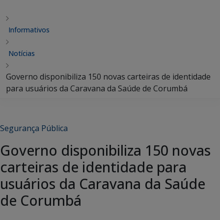
Informativos
Notícias
Governo disponibiliza 150 novas carteiras de identidade
para usuários da Caravana da Saúde de Corumbá
Segurança Pública
Governo disponibiliza 150 novas
carteiras de identidade para
usuários da Caravana da Saúde
de Corumbá