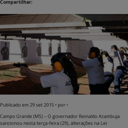
Compartilhar:
Publicado em
29 set 2015
• por •
Campo Grande (MS) – O governador Reinaldo Azambuja
sancionou nesta terça-feira (29), alterações na Lei