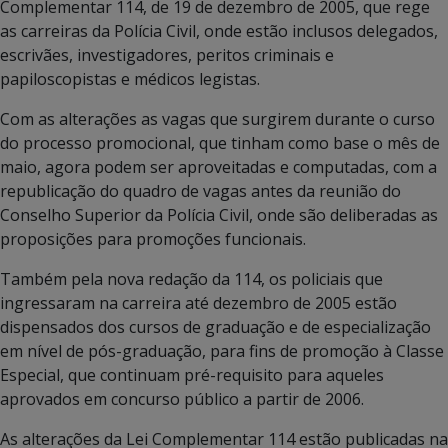
Complementar 114, de 19 de dezembro de 2005, que rege
as carreiras da Polícia Civil, onde estão inclusos delegados,
escrivães, investigadores, peritos criminais e
papiloscopistas e médicos legistas.
Com as alterações as vagas que surgirem durante o curso
do processo promocional, que tinham como base o mês de
maio, agora podem ser aproveitadas e computadas, com a
republicação do quadro de vagas antes da reunião do
Conselho Superior da Polícia Civil, onde são deliberadas as
proposições para promoções funcionais.
Também pela nova redação da 114, os policiais que
ingressaram na carreira até dezembro de 2005 estão
dispensados dos cursos de graduação e de especialização
em nível de pós-graduação, para fins de promoção à Classe
Especial, que continuam pré-requisito para aqueles
aprovados em concurso público a partir de 2006.
As alterações da Lei Complementar 114 estão publicadas na