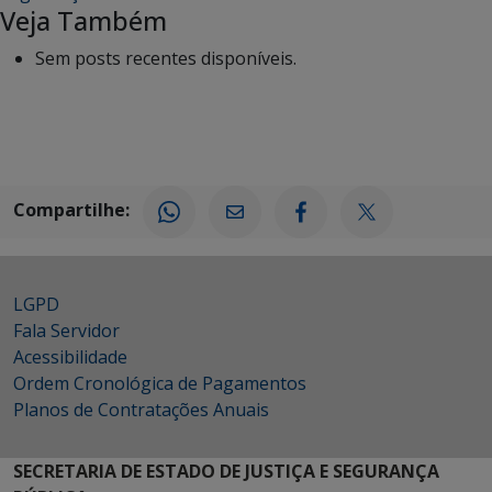
Veja Também
Sem posts recentes disponíveis.
Compartilhe:
LGPD
Fala Servidor
Acessibilidade
Ordem Cronológica de Pagamentos
Planos de Contratações Anuais
SECRETARIA DE ESTADO DE JUSTIÇA E SEGURANÇA