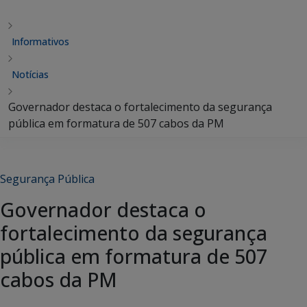
Informativos
Notícias
Governador destaca o fortalecimento da segurança
pública em formatura de 507 cabos da PM
Segurança Pública
Governador destaca o
fortalecimento da segurança
pública em formatura de 507
cabos da PM