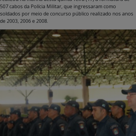
507 cabos da Polícia Militar, que ingressaram como
soldados por meio de concurso público realizado nos anos
de 2003, 2006 e 2008.