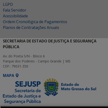
LGPD
Fala Servidor
Acessibilidade
Ordem Cronológica de Pagamentos
Planos de Contratações Anuais
SECRETARIA DE ESTADO DE JUSTIÇA E SEGURANÇA
PÚBLICA
Av. do Poeta S/N - Bloco 6
Parque dos Poderes - Campo Grande | MS
CEP.: 79031-350
MAPA