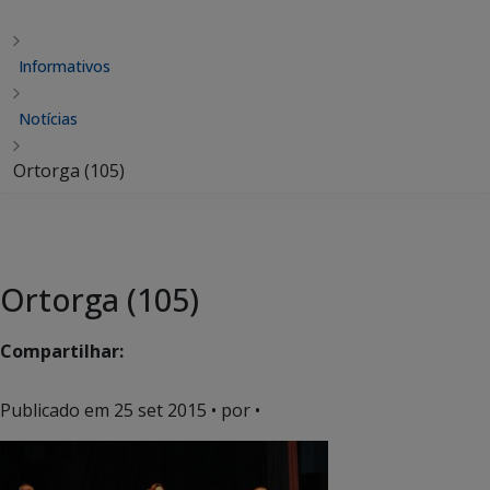
Informativos
Notícias
Ortorga (105)
Ortorga (105)
Compartilhar:
Publicado em
25 set 2015
• por •