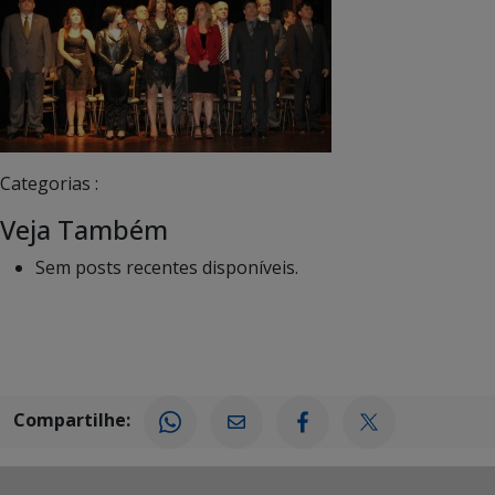
Categorias :
Veja Também
Sem posts recentes disponíveis.
Compartilhe: