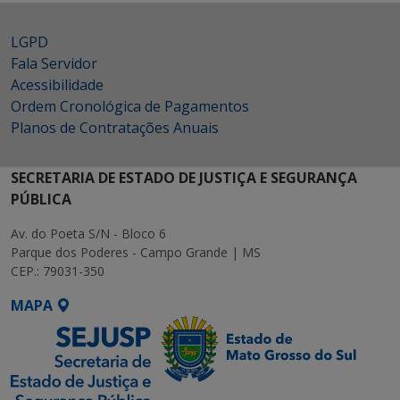
LGPD
Fala Servidor
Acessibilidade
Ordem Cronológica de Pagamentos
Planos de Contratações Anuais
SECRETARIA DE ESTADO DE JUSTIÇA E SEGURANÇA
PÚBLICA
Av. do Poeta S/N - Bloco 6
Parque dos Poderes - Campo Grande | MS
CEP.: 79031-350
MAPA