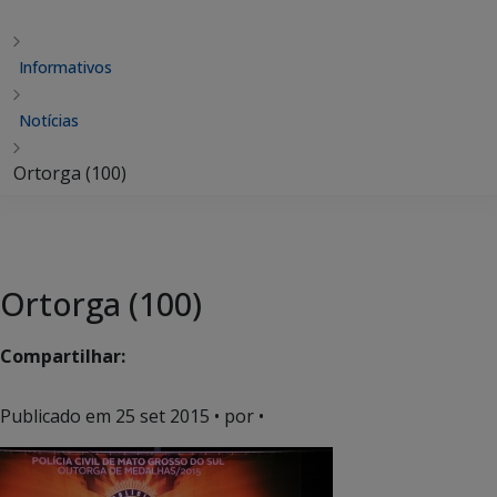
Informativos
Notícias
Ortorga (100)
Ortorga (100)
Compartilhar:
Publicado em
25 set 2015
• por •