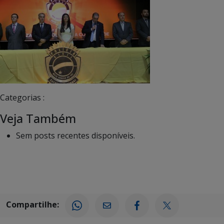
Categorias :
Veja Também
Sem posts recentes disponíveis.
Compartilhe: