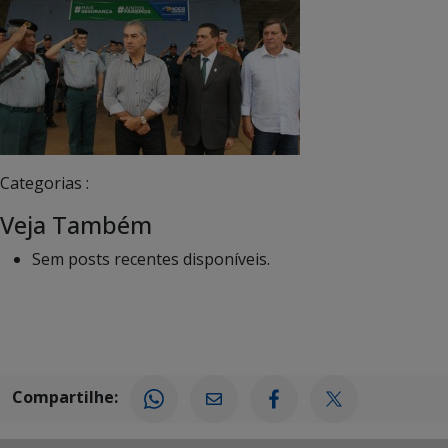
Categorias :
Veja Também
Sem posts recentes disponíveis.
Compartilhe: