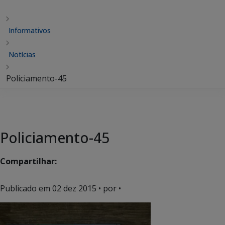
Informativos
Notícias
Policiamento-45
Policiamento-45
Compartilhar:
Publicado em
02 dez 2015
• por •