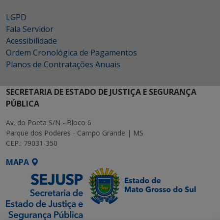
LGPD
Fala Servidor
Acessibilidade
Ordem Cronológica de Pagamentos
Planos de Contratações Anuais
SECRETARIA DE ESTADO DE JUSTIÇA E SEGURANÇA
PÚBLICA
Av. do Poeta S/N - Bloco 6
Parque dos Poderes - Campo Grande | MS
CEP.: 79031-350
MAPA