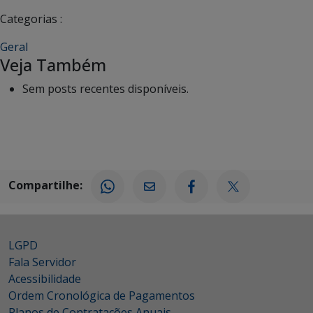
Categorias :
Geral
Veja Também
Sem posts recentes disponíveis.
Compartilhe:
LGPD
Fala Servidor
Acessibilidade
Ordem Cronológica de Pagamentos
Planos de Contratações Anuais