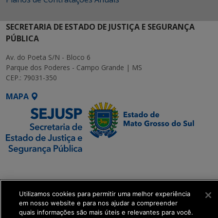
SECRETARIA DE ESTADO DE JUSTIÇA E SEGURANÇA
PÚBLICA
Av. do Poeta S/N - Bloco 6
Parque dos Poderes - Campo Grande | MS
CEP.: 79031-350
MAPA
SETDIG | Secretaria-
Executiva de
Transformação Digital
Utilizamos cookies para permitir uma melhor experiência
em nosso website e para nos ajudar a compreender
quais informações são mais úteis e relevantes para você.
get_footer();