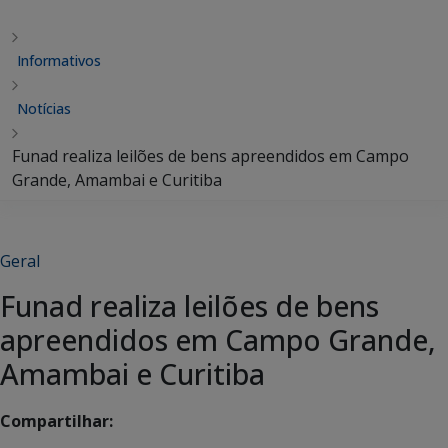
Informativos
Notícias
Funad realiza leilões de bens apreendidos em Campo
Grande, Amambai e Curitiba
Geral
Funad realiza leilões de bens
apreendidos em Campo Grande,
Amambai e Curitiba
Compartilhar: