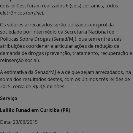
dois leilões, foram realizados 6 (seis) certames, todos
eletrônicos (
on line
).
Os valores arrecadados serão utilizados em prol da
sociedade por intermédio da Secretaria Nacional de
Políticas Sobre Drogas (Senad/MJ), que tem entre suas
atribuições coordenar e articular ações de redução da
demanda de drogas (prevenção, tratamento, recuperação e
reinserção social).
A estimativa da Senad/MJ é a de que sejam arrecadados, na
soma dos resultados destes, com os últimos três leilões de
2015, cerca de R$ 3,5 milhões.
Serviço
Leilão Funad em Curitiba (PR)
Data: 23/06/2015