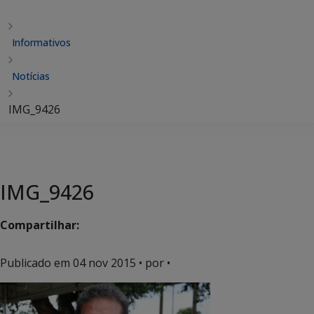
Informativos
Notícias
IMG_9426
IMG_9426
Compartilhar:
Publicado em
04 nov 2015
• por •