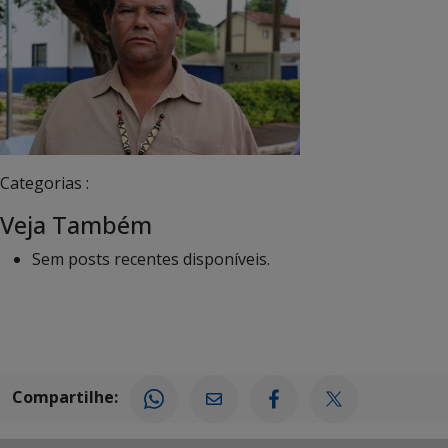
Categorias :
Veja Também
Sem posts recentes disponíveis.
Compartilhe: