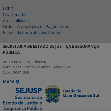
LGPD
Fala Servidor
Acessibilidade
Ordem Cronológica de Pagamentos
Planos de Contratações Anuais
SECRETARIA DE ESTADO DE JUSTIÇA E SEGURANÇA
PÚBLICA
Av. do Poeta S/N - Bloco 6
Parque dos Poderes - Campo Grande | MS
CEP.: 79031-350
MAPA