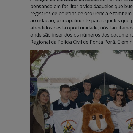
pensando em facilitar a vida daqueles que b
registros de boletins de ocorrência e també
ao cidadão, principalmente para aqueles que
atendidos nesta oportunidade, nós facilitamos
onde são inseridos os números dos documento
Regional da Polícia Civil de Ponta Porã, Clemir 