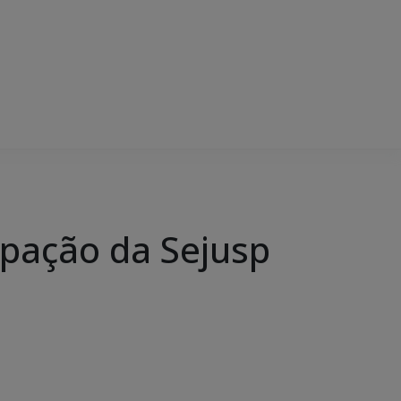
ipação da Sejusp