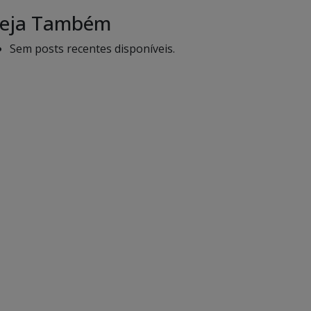
eja Também
Sem posts recentes disponíveis.