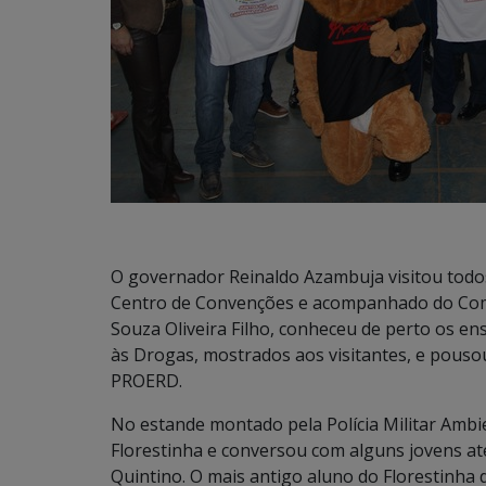
O governador Reinaldo Azambuja visitou todo
Centro de Convenções e acompanhado do Coman
Souza Oliveira Filho, conheceu de perto os e
às Drogas, mostrados aos visitantes, e pouso
PROERD.
No estande montado pela Polícia Militar Ambi
Florestinha e conversou com alguns jovens at
Quintino. O mais antigo aluno do Florestinha