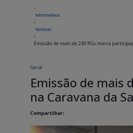
Informativos
Notícias
Emissão de mais de 230 RGs marca participa
Geral
Emissão de mais d
na Caravana da S
Compartilhar: