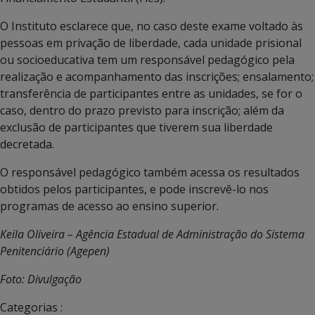
O Instituto esclarece que, no caso deste exame voltado às
pessoas em privação de liberdade, cada unidade prisional
ou socioeducativa tem um responsável pedagógico pela
realização e acompanhamento das inscrições; ensalamento;
transferência de participantes entre as unidades, se for o
caso, dentro do prazo previsto para inscrição; além da
exclusão de participantes que tiverem sua liberdade
decretada.
O responsável pedagógico também acessa os resultados
obtidos pelos participantes, e pode inscrevê-lo nos
programas de acesso ao ensino superior.
Keila Oliveira – Agência Estadual de Administração do Sistema
Penitenciário (Agepen)
Foto: Divulgação
Categorias :