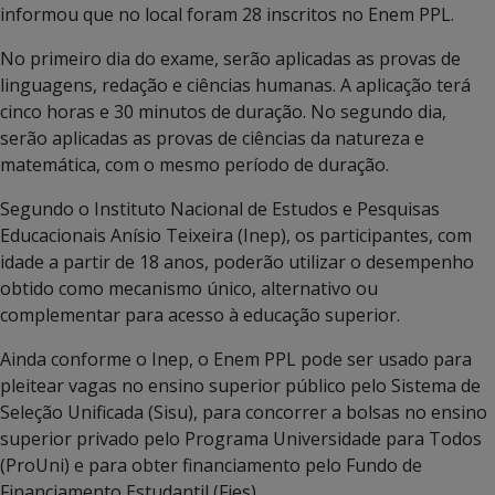
informou que no local foram 28 inscritos no Enem PPL.
No primeiro dia do exame, serão aplicadas as provas de
linguagens, redação e ciências humanas. A aplicação terá
cinco horas e 30 minutos de duração. No segundo dia,
serão aplicadas as provas de ciências da natureza e
matemática, com o mesmo período de duração.
Segundo o Instituto Nacional de Estudos e Pesquisas
Educacionais Anísio Teixeira (Inep), os participantes, com
idade a partir de 18 anos, poderão utilizar o desempenho
obtido como mecanismo único, alternativo ou
complementar para acesso à educação superior.
Ainda conforme o Inep, o Enem PPL pode ser usado para
pleitear vagas no ensino superior público pelo Sistema de
Seleção Unificada (Sisu), para concorrer a bolsas no ensino
superior privado pelo Programa Universidade para Todos
(ProUni) e para obter financiamento pelo Fundo de
Financiamento Estudantil (Fies).