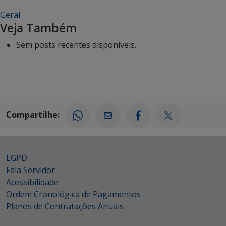
Geral
Veja Também
Sem posts recentes disponíveis.
Compartilhe:
LGPD
Fala Servidor
Acessibilidade
Ordem Cronológica de Pagamentos
Planos de Contratações Anuais