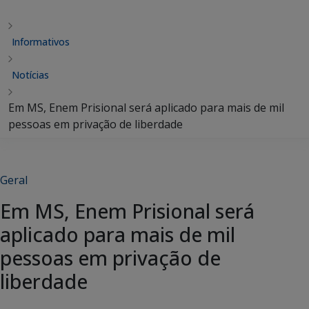
Informativos
Notícias
Em MS, Enem Prisional será aplicado para mais de mil
pessoas em privação de liberdade
Geral
Em MS, Enem Prisional será
aplicado para mais de mil
pessoas em privação de
liberdade