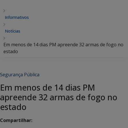
Informativos
Notícias
Em menos de 14 dias PM apreende 32 armas de fogo no
estado
Segurança Pública
Em menos de 14 dias PM
apreende 32 armas de fogo no
estado
Compartilhar: