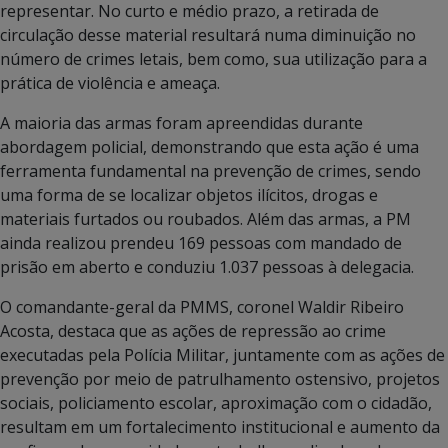
representar. No curto e médio prazo, a retirada de
circulação desse material resultará numa diminuição no
número de crimes letais, bem como, sua utilização para a
prática de violência e ameaça.
A maioria das armas foram apreendidas durante
abordagem policial, demonstrando que esta ação é uma
ferramenta fundamental na prevenção de crimes, sendo
uma forma de se localizar objetos ilícitos, drogas e
materiais furtados ou roubados. Além das armas, a PM
ainda realizou prendeu 169 pessoas com mandado de
prisão em aberto e conduziu 1.037 pessoas à delegacia.
O comandante-geral da PMMS, coronel Waldir Ribeiro
Acosta, destaca que as ações de repressão ao crime
executadas pela Polícia Militar, juntamente com as ações de
prevenção por meio de patrulhamento ostensivo, projetos
sociais, policiamento escolar, aproximação com o cidadão,
resultam em um fortalecimento institucional e aumento da