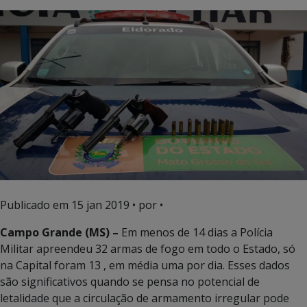
Publicado em
15 jan 2019
• por •
Campo Grande (MS) –
Em menos de 14 dias a Polícia
Militar apreendeu 32 armas de fogo em todo o Estado, só
na Capital foram 13 , em média uma por dia. Esses dados
são significativos quando se pensa no potencial de
letalidade que a circulação de armamento irregular pode