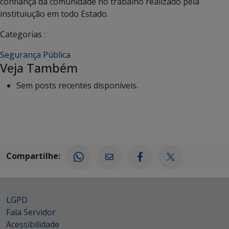
confiança da comunidade no trabalho realizado pela
instituiução em todo Estado.
Categorias :
Segurança Pública
Veja Também
Sem posts recentes disponíveis.
Compartilhe:
LGPD
Fala Servidor
Acessibilidade